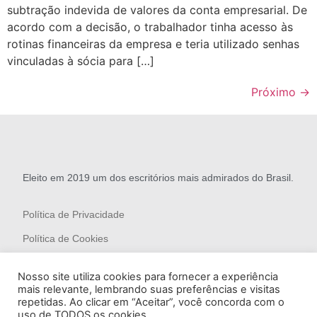
subtração indevida de valores da conta empresarial. De
acordo com a decisão, o trabalhador tinha acesso às
rotinas financeiras da empresa e teria utilizado senhas
vinculadas à sócia para […]
Próximo
→
Eleito em 2019 um dos escritórios mais admirados do Brasil.
Política de Privacidade
Política de Cookies
Nosso site utiliza cookies para fornecer a experiência
mais relevante, lembrando suas preferências e visitas
repetidas. Ao clicar em “Aceitar”, você concorda com o
uso de TODOS os cookies.