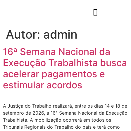
Autor:
admin
16ª Semana Nacional da
Execução Trabalhista busca
acelerar pagamentos e
estimular acordos
A Justiça do Trabalho realizará, entre os dias 14 e 18 de
setembro de 2026, a 16ª Semana Nacional da Execução
Trabalhista. A mobilização ocorrerá em todos os
Tribunais Regionais do Trabalho do país e terá como