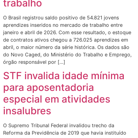
trabalho
O Brasil registrou saldo positivo de 54.821 jovens
aprendizes inseridos no mercado de trabalho entre
janeiro e abril de 2026. Com esse resultado, o estoque
de contratos ativos chegou a 726.025 aprendizes em
abril, o maior número da série histórica. Os dados são
do Novo Caged, do Ministério do Trabalho e Emprego,
órgão responsável por […]
STF invalida idade mínima
para aposentadoria
especial em atividades
insalubres
O Supremo Tribunal Federal invalidou trecho da
Reforma da Previdência de 2019 que havia instituído