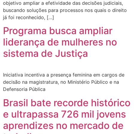
objetivo ampliar a efetividade das decisões judiciais,
buscando soluções para processos nos quais o direito
já foi reconhecido, […]
Programa busca ampliar
liderança de mulheres no
sistema de Justiça
Iniciativa incentiva a presença feminina em cargos de
decisão na magistratura, no Ministério Público e na
Defensoria Pública
Brasil bate recorde histórico
e ultrapassa 726 mil jovens
aprendizes no mercado de