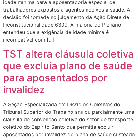
idade mínima para a aposentadoria especial de
trabalhadores expostos a agentes nocivos à saúde. A
decisão foi tomada no julgamento da Ação Direta de
Inconstitucionalidade 6309. A maioria do Plenário
entendeu que a exigência de idade mínima é
incompatível com […]
TST altera cláusula coletiva
que excluía plano de saúde
para aposentados por
invalidez
A Seção Especializada em Dissídios Coletivos do
Tribunal Superior do Trabalho anulou parcialmente uma
cláusula de convenção coletiva do setor de transporte
coletivo do Espírito Santo que permitia excluir
aposentados por invalidez do plano de saúde custeado