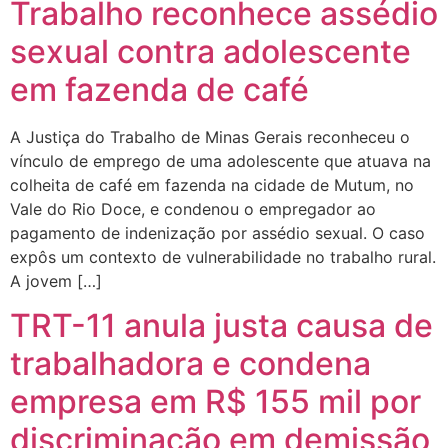
Trabalho reconhece assédio
sexual contra adolescente
em fazenda de café
A Justiça do Trabalho de Minas Gerais reconheceu o
vínculo de emprego de uma adolescente que atuava na
colheita de café em fazenda na cidade de Mutum, no
Vale do Rio Doce, e condenou o empregador ao
pagamento de indenização por assédio sexual. O caso
expôs um contexto de vulnerabilidade no trabalho rural.
A jovem […]
TRT-11 anula justa causa de
trabalhadora e condena
empresa em R$ 155 mil por
discriminação em demissão