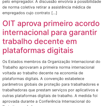
pelo empregador. A discussão envolvia a possibilidade
de norma coletiva retirar a assistência médica de
empregados cujo contrato […]
OIT aprova primeiro acordo
internacional para garantir
trabalho decente em
plataformas digitais
Os Estados membros da Organização Internacional do
Trabalho aprovaram a primeira norma internacional
voltada ao trabalho decente na economia de
plataformas digitais. A convenção estabelece
parâmetros globais de proteção para trabalhadores e
trabalhadoras que prestam serviços por aplicativos e
outras plataformas digitais de trabalho. A medida foi
aprovada durante a Conferência Internacional do