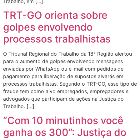
Trabalho, em […]
TRT-GO orienta sobre
golpes envolvendo
processos trabalhistas
O Tribunal Regional do Trabalho da 18ª Região alertou
para o aumento de golpes envolvendo mensagens
enviadas por WhatsApp ou e-mail com pedidos de
pagamento para liberação de supostos alvarás em
processos trabalhistas. Segundo o TRT-GO, esse tipo de
fraude tem como alvo empregados, empregadores e
advogados que participam de ações na Justiça do
Trabalho. […]
“Com 10 minutinhos você
ganha os 300”: Justiça do