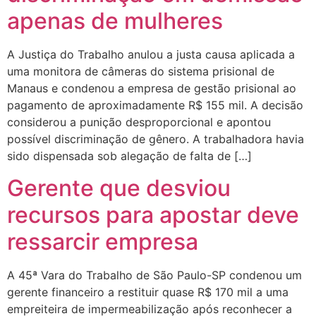
apenas de mulheres
A Justiça do Trabalho anulou a justa causa aplicada a
uma monitora de câmeras do sistema prisional de
Manaus e condenou a empresa de gestão prisional ao
pagamento de aproximadamente R$ 155 mil. A decisão
considerou a punição desproporcional e apontou
possível discriminação de gênero. A trabalhadora havia
sido dispensada sob alegação de falta de […]
Gerente que desviou
recursos para apostar deve
ressarcir empresa
A 45ª Vara do Trabalho de São Paulo-SP condenou um
gerente financeiro a restituir quase R$ 170 mil a uma
empreiteira de impermeabilização após reconhecer a