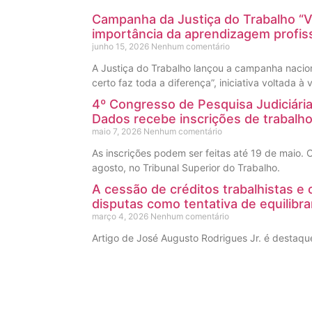
Campanha da Justiça do Trabalho “V
importância da aprendizagem profiss
junho 15, 2026
Nenhum comentário
A Justiça do Trabalho lançou a campanha nacio
certo faz toda a diferença”, iniciativa voltada à
4º Congresso de Pesquisa Judiciária,
Dados recebe inscrições de trabalh
maio 7, 2026
Nenhum comentário
As inscrições podem ser feitas até 19 de maio.
agosto, no Tribunal Superior do Trabalho.
A cessão de créditos trabalhistas e
disputas como tentativa de equilibra
março 4, 2026
Nenhum comentário
Artigo de José Augusto Rodrigues Jr. é destaque