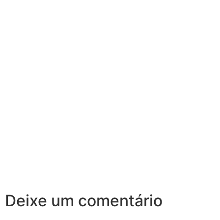
Deixe um comentário