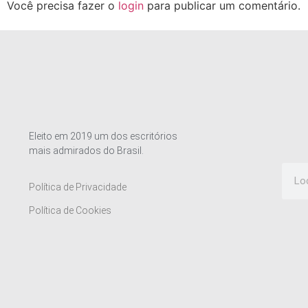
Você precisa fazer o
login
para publicar um comentário.
Eleito em 2019 um dos escritórios
mais admirados do Brasil.
Política de Privacidade
Política de Cookies