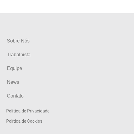
Sobre Nós
Trabalhista
Equipe
News
Contato
Política de Privacidade
Política de Cookies