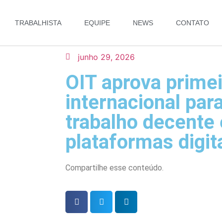
TRABALHISTA
EQUIPE
NEWS
CONTATO
junho 29, 2026
OIT aprova prime
internacional para
trabalho decente
plataformas digit
Compartilhe esse conteúdo.