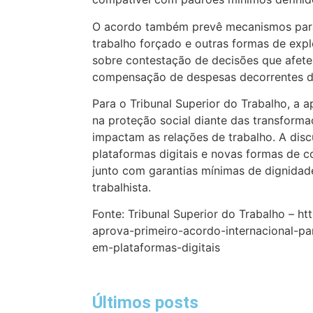
O acordo também prevê mecanismos para 
trabalho forçado e outras formas de expl
sobre contestação de decisões que afete
compensação de despesas decorrentes da
Para o Tribunal Superior do Trabalho, a
na proteção social diante das transform
impactam as relações de trabalho. A disc
plataformas digitais e novas formas de 
junto com garantias mínimas de dignidad
trabalhista.
Fonte: Tribunal Superior do Trabalho – htt
aprova-primeiro-acordo-internacional-pa
em-plataformas-digitais
Últimos posts