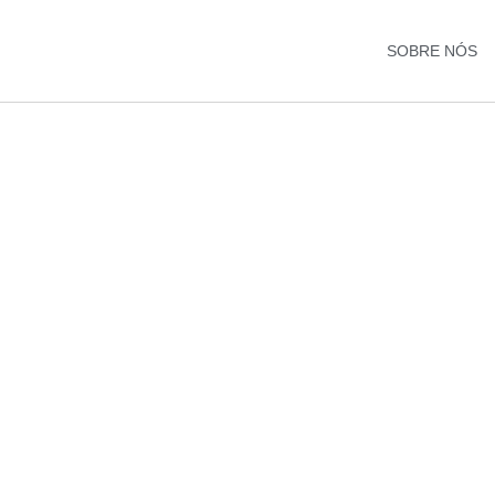
SOBRE NÓS