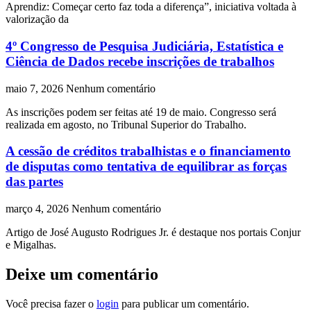
Aprendiz: Começar certo faz toda a diferença”, iniciativa voltada à
valorização da
4º Congresso de Pesquisa Judiciária, Estatística e
Ciência de Dados recebe inscrições de trabalhos
maio 7, 2026
Nenhum comentário
As inscrições podem ser feitas até 19 de maio. Congresso será
realizada em agosto, no Tribunal Superior do Trabalho.
A cessão de créditos trabalhistas e o financiamento
de disputas como tentativa de equilibrar as forças
das partes
março 4, 2026
Nenhum comentário
Artigo de José Augusto Rodrigues Jr. é destaque nos portais Conjur
e Migalhas.
Deixe um comentário
Você precisa fazer o
login
para publicar um comentário.