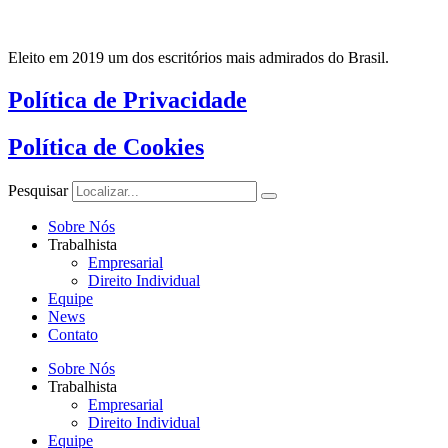
Eleito em 2019 um dos escritórios mais admirados do Brasil.
Política de Privacidade
Política de Cookies
Pesquisar
Sobre Nós
Trabalhista
Empresarial
Direito Individual
Equipe
News
Contato
Sobre Nós
Trabalhista
Empresarial
Direito Individual
Equipe