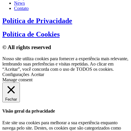
News
Contato
Política de Privacidade
Política de Cookies
© All rights reserved
Nosso site utiliza cookies para fornecer a experiência mais relevante,
lembrando suas preferências e visitas repetidas. Ao clicar em
“Aceitar”, você concorda com o uso de TODOS os cookies.
Configurações
Aceitar
Manage consent
Fechar
Visão geral da privacidade
Este site usa cookies para melhorar a sua experiência enquanto
navega pelo site. Destes, os cookies que são categorizados como