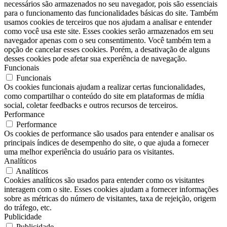
necessários são armazenados no seu navegador, pois são essenciais
para o funcionamento das funcionalidades básicas do site. Também
usamos cookies de terceiros que nos ajudam a analisar e entender
como você usa este site. Esses cookies serão armazenados em seu
navegador apenas com o seu consentimento. Você também tem a
opção de cancelar esses cookies. Porém, a desativação de alguns
desses cookies pode afetar sua experiência de navegação.
Funcionais
Funcionais
Os cookies funcionais ajudam a realizar certas funcionalidades,
como compartilhar o conteúdo do site em plataformas de mídia
social, coletar feedbacks e outros recursos de terceiros.
Performance
Performance
Os cookies de performance são usados ​​para entender e analisar os
principais índices de desempenho do site, o que ajuda a fornecer
uma melhor experiência do usuário para os visitantes.
Analíticos
Analíticos
Cookies analíticos são usados ​​para entender como os visitantes
interagem com o site. Esses cookies ajudam a fornecer informações
sobre as métricas do número de visitantes, taxa de rejeição, origem
do tráfego, etc.
Publicidade
Publicidade