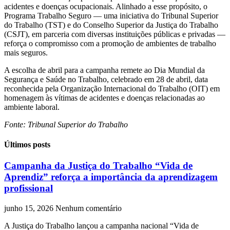
acidentes e doenças ocupacionais. Alinhado a esse propósito, o
Programa Trabalho Seguro — uma iniciativa do Tribunal Superior
do Trabalho (TST) e do Conselho Superior da Justiça do Trabalho
(CSJT), em parceria com diversas instituições públicas e privadas —
reforça o compromisso com a promoção de ambientes de trabalho
mais seguros.
A escolha de abril para a campanha remete ao Dia Mundial da
Segurança e Saúde no Trabalho, celebrado em 28 de abril, data
reconhecida pela Organização Internacional do Trabalho (OIT) em
homenagem às vítimas de acidentes e doenças relacionadas ao
ambiente laboral.
Fonte: Tribunal Superior do Trabalho
Últimos posts
Campanha da Justiça do Trabalho “Vida de
Aprendiz” reforça a importância da aprendizagem
profissional
junho 15, 2026
Nenhum comentário
A Justiça do Trabalho lançou a campanha nacional “Vida de