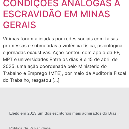
CONDIÇÕES ANÁLOGAS À
ESCRAVIDÃO EM MINAS
GERAIS
Vítimas foram aliciadas por redes sociais com falsas
promessas e submetidas a violência física, psicológica
e jornadas exaustivas. Ação contou com apoio da PF,
MPT e universidades Entre os dias 8 e 15 de abril de
2025, uma ação coordenada pelo Ministério do
Trabalho e Emprego (MTE), por meio da Auditoria Fiscal
do Trabalho, resgatou […]
Eleito em 2019 um dos escritórios mais admirados do Brasil.
Política de Privacidade