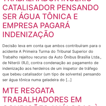
CATALISADOR PENSANDO
SER ÁGUA TÔNICA E
EMPRESA PAGARÁ
INDENIZAÇÃO
Decisão leva em conta que ambos contribuíram para o
acidente A Primeira Turma do Tribunal Superior do
Trabalho rejeitou recurso da Auto Ônibus Brasília Ltda.,
de Niterói (RJ), contra condenação ao pagamento de
indenização aos herdeiros de um inspetor de tráfego
que bebeu catalisador (um tipo de solvente) pensando
ser água tônica numa geladeira do […]
MTE RESGATA
TRABALHADORES EM