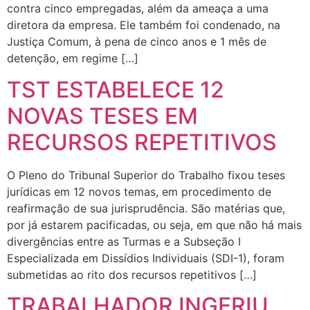
contra cinco empregadas, além da ameaça a uma
diretora da empresa. Ele também foi condenado, na
Justiça Comum, à pena de cinco anos e 1 mês de
detenção, em regime […]
TST ESTABELECE 12
NOVAS TESES EM
RECURSOS REPETITIVOS
O Pleno do Tribunal Superior do Trabalho fixou teses
jurídicas em 12 novos temas, em procedimento de
reafirmação de sua jurisprudência. São matérias que,
por já estarem pacificadas, ou seja, em que não há mais
divergências entre as Turmas e a Subseção I
Especializada em Dissídios Individuais (SDI-1), foram
submetidas ao rito dos recursos repetitivos […]
TRABALHADOR INGERIU