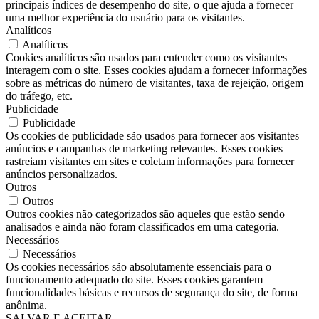
principais índices de desempenho do site, o que ajuda a fornecer
uma melhor experiência do usuário para os visitantes.
Analíticos
Analíticos
Cookies analíticos são usados ​​para entender como os visitantes
interagem com o site. Esses cookies ajudam a fornecer informações
sobre as métricas do número de visitantes, taxa de rejeição, origem
do tráfego, etc.
Publicidade
Publicidade
Os cookies de publicidade são usados ​​para fornecer aos visitantes
anúncios e campanhas de marketing relevantes. Esses cookies
rastreiam visitantes em sites e coletam informações para fornecer
anúncios personalizados.
Outros
Outros
Outros cookies não categorizados são aqueles que estão sendo
analisados ​​e ainda não foram classificados em uma categoria.
Necessários
Necessários
Os cookies necessários são absolutamente essenciais para o
funcionamento adequado do site. Esses cookies garantem
funcionalidades básicas e recursos de segurança do site, de forma
anônima.
SALVAR E ACEITAR