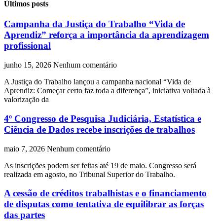
Últimos posts
Campanha da Justiça do Trabalho “Vida de
Aprendiz” reforça a importância da aprendizagem
profissional
junho 15, 2026
Nenhum comentário
A Justiça do Trabalho lançou a campanha nacional “Vida de
Aprendiz: Começar certo faz toda a diferença”, iniciativa voltada à
valorização da
4º Congresso de Pesquisa Judiciária, Estatística e
Ciência de Dados recebe inscrições de trabalhos
maio 7, 2026
Nenhum comentário
As inscrições podem ser feitas até 19 de maio. Congresso será
realizada em agosto, no Tribunal Superior do Trabalho.
A cessão de créditos trabalhistas e o financiamento
de disputas como tentativa de equilibrar as forças
das partes