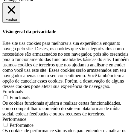
Fechar
Visão geral da privacidade
Este site usa cookies para melhorar a sua experiência enquanto
navega pelo site. Destes, os cookies que são categorizados como
necessários são armazenados no seu navegador, pois são essenciais
para o funcionamento das funcionalidades básicas do site. Também
usamos cookies de terceiros que nos ajudam a analisar e entender
como você usa este site. Esses cookies serão armazenados em seu
navegador apenas com o seu consentimento. Você também tem a
opção de cancelar esses cookies. Porém, a desativação de alguns
desses cookies pode afetar sua experiência de navegação.
Funcionais
Funcionais
Os cookies funcionais ajudam a realizar certas funcionalidades,
como compartilhar o conteúdo do site em plataformas de mídia
social, coletar feedbacks e outros recursos de terceiros.
Performance
Performance
Os cookies de performance são usados ​​para entender e analisar os