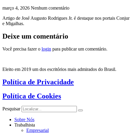
março 4, 2026
Nenhum comentário
Artigo de José Augusto Rodrigues Jr. é destaque nos portais Conjur
e Migalhas.
Deixe um comentário
Você precisa fazer o
login
para publicar um comentário.
Eleito em 2019 um dos escritórios mais admirados do Brasil.
Política de Privacidade
Política de Cookies
Pesquisar
Sobre Nós
Trabalhista
Empresarial