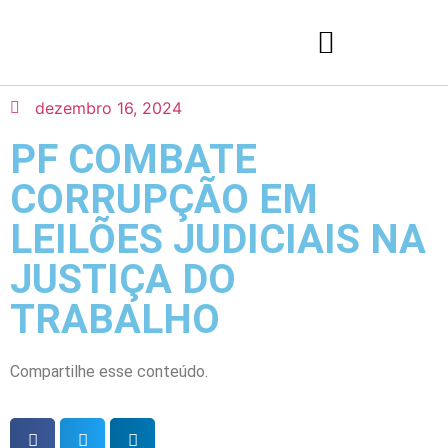
dezembro 16, 2024
PF COMBATE
CORRUPÇÃO EM
LEILÕES JUDICIAIS NA
JUSTIÇA DO
TRABALHO
Compartilhe esse conteúdo.