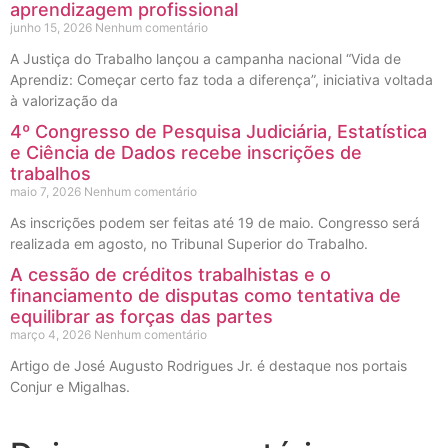
aprendizagem profissional
junho 15, 2026
Nenhum comentário
A Justiça do Trabalho lançou a campanha nacional “Vida de
Aprendiz: Começar certo faz toda a diferença”, iniciativa voltada
à valorização da
4º Congresso de Pesquisa Judiciária, Estatística
e Ciência de Dados recebe inscrições de
trabalhos
maio 7, 2026
Nenhum comentário
As inscrições podem ser feitas até 19 de maio. Congresso será
realizada em agosto, no Tribunal Superior do Trabalho.
A cessão de créditos trabalhistas e o
financiamento de disputas como tentativa de
equilibrar as forças das partes
março 4, 2026
Nenhum comentário
Artigo de José Augusto Rodrigues Jr. é destaque nos portais
Conjur e Migalhas.