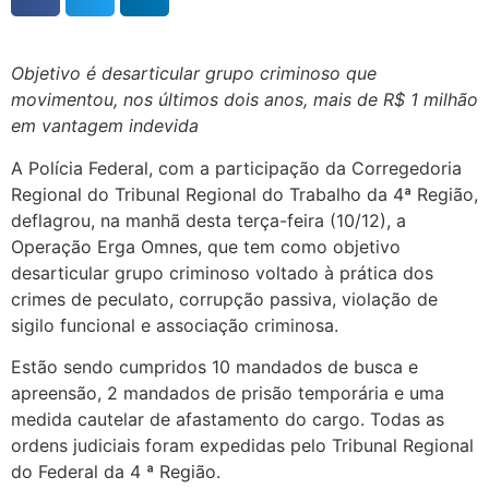
Objetivo é desarticular grupo criminoso que
movimentou, nos últimos dois anos, mais de R$ 1 milhão
em vantagem indevida
A Polícia Federal, com a participação da Corregedoria
Regional do Tribunal Regional do Trabalho da 4ª Região,
deflagrou, na manhã desta terça-feira (10/12), a
Operação Erga Omnes, que tem como objetivo
desarticular grupo criminoso voltado à prática dos
crimes de peculato, corrupção passiva, violação de
sigilo funcional e associação criminosa.
Estão sendo cumpridos 10 mandados de busca e
apreensão, 2 mandados de prisão temporária e uma
medida cautelar de afastamento do cargo. Todas as
ordens judiciais foram expedidas pelo Tribunal Regional
do Federal da 4 ª Região.