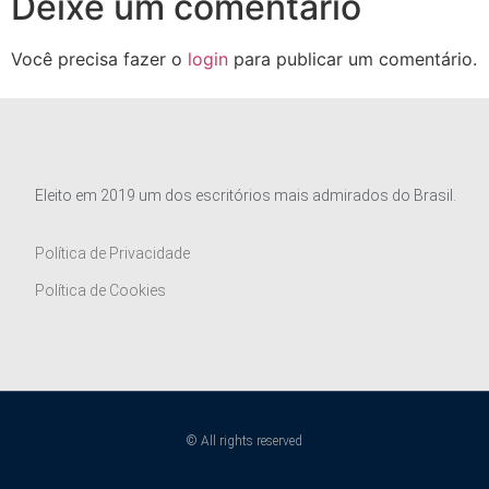
Deixe um comentário
Você precisa fazer o
login
para publicar um comentário.
Eleito em 2019 um dos escritórios mais admirados do Brasil.
Política de Privacidade
Política de Cookies
© All rights reserved