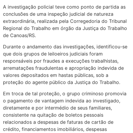
A investigação policial teve como ponto de partida as
conclusões de uma inspeção judicial de natureza
extraordinária, realizada pela Corregedoria do Tribunal
Regional do Trabalho em órgão da Justiça do Trabalho
de Canoas/RS.
Durante o andamento das investigações, identificou-se
que dois grupos de leiloeiros judiciais foram
responsáveis por fraudes a execuções trabalhistas,
arrematações fraudulentas e apropriação indevida de
valores depositados em hastas públicas, sob a
proteção do agente público da Justiça do Trabalho.
Em troca de tal proteção, o grupo criminoso promovia
o pagamento de vantagem indevida ao investigado,
diretamente e por intermédio de seus familiares,
consistente na quitação de boletos pessoais
relacionados a despesas de faturas de cartão de
crédito, financiamentos imobiliários, despesas