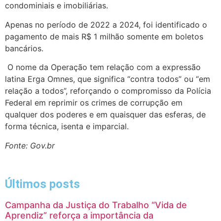
condominiais e imobiliárias.
Apenas no período de 2022 a 2024, foi identificado o
pagamento de mais R$ 1 milhão somente em boletos
bancários.
O nome da Operação tem relação com a expressão
latina Erga Omnes, que significa “contra todos” ou “em
relação a todos”, reforçando o compromisso da Polícia
Federal em reprimir os crimes de corrupção em
qualquer dos poderes e em quaisquer das esferas, de
forma técnica, isenta e imparcial.
Fonte: Gov.br
Últimos posts
Campanha da Justiça do Trabalho “Vida de
Aprendiz” reforça a importância da