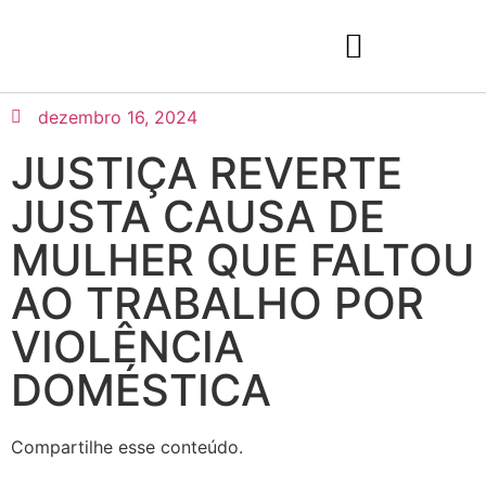
dezembro 16, 2024
JUSTIÇA REVERTE
JUSTA CAUSA DE
MULHER QUE FALTOU
AO TRABALHO POR
VIOLÊNCIA
DOMÉSTICA
Compartilhe esse conteúdo.