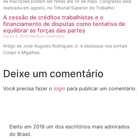
As inscrições podem ser feitas até 19 de maio. Congresso será
realizada em agosto, no Tribunal Superior do Trabalho.
A cessão de créditos trabalhistas e o
financiamento de disputas como tentativa de
equilibrar as forças das partes
março 4, 2026
Nenhum comentário
Artigo de José Augusto Rodrigues Jr. é destaque nos portais
Conjur e Migalhas.
Deixe um comentário
Você precisa fazer o
login
para publicar um comentário.
Eleito em 2019 um dos escritórios mais admirados
do Brasil.