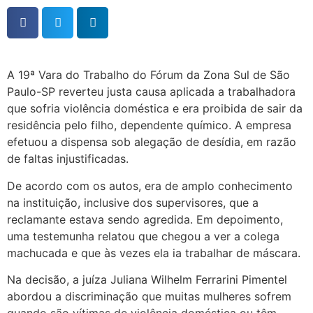
A 19ª Vara do Trabalho do Fórum da Zona Sul de São
Paulo-SP reverteu justa causa aplicada a trabalhadora
que sofria violência doméstica e era proibida de sair da
residência pelo filho, dependente químico. A empresa
efetuou a dispensa sob alegação de desídia, em razão
de faltas injustificadas.
De acordo com os autos, era de amplo conhecimento
na instituição, inclusive dos supervisores, que a
reclamante estava sendo agredida. Em depoimento,
uma testemunha relatou que chegou a ver a colega
machucada e que às vezes ela ia trabalhar de máscara.
Na decisão, a juíza Juliana Wilhelm Ferrarini Pimentel
abordou a discriminação que muitas mulheres sofrem