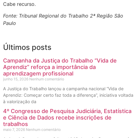
Cabe recurso.
Fonte: Tribunal Regional do Trabalho 2ª Região São
Paulo
Últimos posts
Campanha da Justiça do Trabalho “Vida de
Aprendiz” reforça a importância da
aprendizagem profissional
junho 15, 2026
Nenhum comentário
A Justiça do Trabalho lançou a campanha nacional “Vida de
Aprendiz: Começar certo faz toda a diferença”, iniciativa voltada
à valorização da
4º Congresso de Pesquisa Judiciária, Estatística
e Ciência de Dados recebe inscrições de
trabalhos
maio 7, 2026
Nenhum comentário