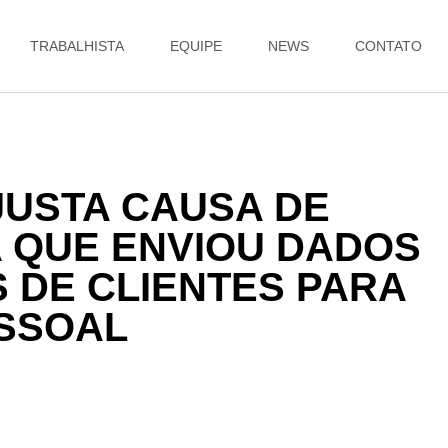
TRABALHISTA
EQUIPE
NEWS
CONTATO
JUSTA CAUSA DE
 QUE ENVIOU DADOS
S DE CLIENTES PARA
ESSOAL