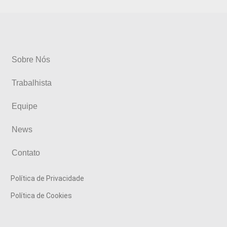
Sobre Nós
Trabalhista
Equipe
News
Contato
Política de Privacidade
Política de Cookies