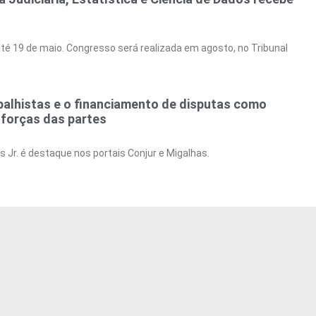
té 19 de maio. Congresso será realizada em agosto, no Tribunal
balhistas e o financiamento de disputas como
s forças das partes
 Jr. é destaque nos portais Conjur e Migalhas.