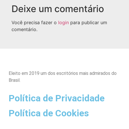
Deixe um comentário
Você precisa fazer o
login
para publicar um
comentário.
Eleito em 2019 um dos escritórios mais admirados do
Brasil.
Política de Privacidade
Política de Cookies