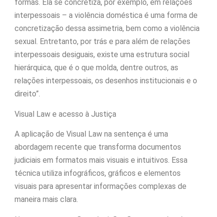
formas. Ela se concretiza, por exemplo, em relações
interpessoais – a violência doméstica é uma forma de
concretização dessa assimetria, bem como a violência
sexual. Entretanto, por trás e para além de relações
interpessoais desiguais, existe uma estrutura social
hierárquica, que é o que molda, dentre outros, as
relações interpessoais, os desenhos institucionais e o
direito”.
Visual Law e acesso à Justiça
A aplicação de Visual Law na sentença é uma
abordagem recente que transforma documentos
judiciais em formatos mais visuais e intuitivos. Essa
técnica utiliza infográficos, gráficos e elementos
visuais para apresentar informações complexas de
maneira mais clara.