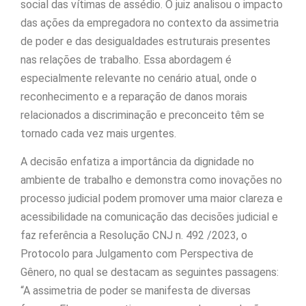
social das vítimas de assédio. O juiz analisou o impacto
das ações da empregadora no contexto da assimetria
de poder e das desigualdades estruturais presentes
nas relações de trabalho. Essa abordagem é
especialmente relevante no cenário atual, onde o
reconhecimento e a reparação de danos morais
relacionados a discriminação e preconceito têm se
tornado cada vez mais urgentes.
A decisão enfatiza a importância da dignidade no
ambiente de trabalho e demonstra como inovações no
processo judicial podem promover uma maior clareza e
acessibilidade na comunicação das decisões judicial e
faz referência a Resolução CNJ n. 492 /2023, o
Protocolo para Julgamento com Perspectiva de
Gênero, no qual se destacam as seguintes passagens:
“A assimetria de poder se manifesta de diversas