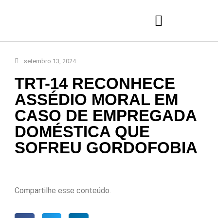
setembro 13, 2024
TRT-14 RECONHECE
ASSÉDIO MORAL EM
CASO DE EMPREGADA
DOMÉSTICA QUE
SOFREU GORDOFOBIA
Compartilhe esse conteúdo.