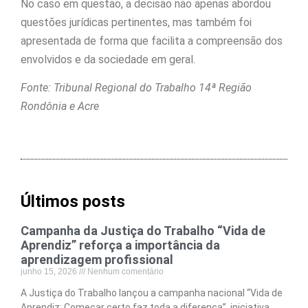
No caso em questão, a decisão não apenas abordou
questões jurídicas pertinentes, mas também foi
apresentada de forma que facilita a compreensão dos
envolvidos e da sociedade em geral.
Fonte: Tribunal Regional do Trabalho 14ª Região
Rondônia e Acre
Últimos posts
Campanha da Justiça do Trabalho “Vida de
Aprendiz” reforça a importância da
aprendizagem profissional
junho 15, 2026
Nenhum comentário
A Justiça do Trabalho lançou a campanha nacional “Vida de
Aprendiz: Começar certo faz toda a diferença”, iniciativa