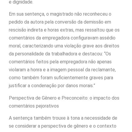
e dignidade.
Em sua sentença, o magistrado não reconheceu o
pedido da autora pela conversão da demissão em
rescisão indireta e horas extras, mas ressaltou que os
comentários da empregadora configuravam assédio
moral, caracterizando uma violação grave aos direitos
da personalidade da trabalhadora e destacou: “Os
comentários feitos pela empregadora não apenas
violaram a honra e a imagem pessoal da reclamante,
como também foram suficientemente graves para
justificar a condenação por danos morais.”
Perspectiva de Gênero e Preconceito: o impacto dos
comentários pejorativos
A sentença também trouxe à tona a necessidade de
se considerar a perspectiva de gênero e o contexto