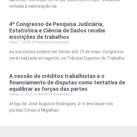
voltada à valorização da
4º Congresso de Pesquisa Judiciária,
Estatística e Ciência de Dados recebe
inscrições de trabalhos
maio 7, 2026
Nenhum comentário
As inscrições podem ser feitas até 19 de maio. Congresso
será realizada em agosto, no Tribunal Superior do Trabalho.
A cessão de créditos trabalhistas e o
financiamento de disputas como tentativa de
equilibrar as forças das partes
março 4, 2026
Nenhum comentário
Artigo de José Augusto Rodrigues Jr. é destaque nos
portais Conjur e Migalhas.