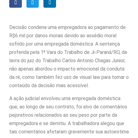
Decisão condena uma empregadora ao pagamento de
R$6 mil por danos morais devido ao assédio moral
sofrido por uma empregada doméstica. A sentença
proferida pela 1ª Vara do Trabalho de Ji-Paraná/RO, da
lavra do juiz do Trabalho Carlos Antonio Chagas Junior,
não apenas abordou o impacto emocional da conduta
da ré, como também fez uso de visual law para tornar o
conteúdo da decisão mais acessível.
A ação judicial envolveu uma empregada doméstica
que, ao longo de seu contrato, foi alvo de comentários
pejorativos relacionados ao seu peso por parte da
empregadora e se demitiu. A trabalhadora alegou que
tais comentários afetaram gravemente sua autoestima