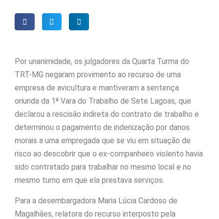
Por unanimidade, os julgadores da Quarta Turma do
TRT-MG negaram provimento ao recurso de uma
empresa de avicultura e mantiveram a sentença
oriunda da 1ª Vara do Trabalho de Sete Lagoas, que
declarou a rescisão indireta do contrato de trabalho e
determinou o pagamento de indenização por danos
morais a uma empregada que se viu em situação de
risco ao descobrir que o ex-companheiro violento havia
sido contratado para trabalhar no mesmo local e no
mesmo turno em que ela prestava serviços.
Para a desembargadora Maria Lúcia Cardoso de
Magalhães, relatora do recurso interposto pela