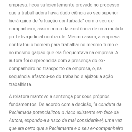
empresa, ficou suficientemente provado no processo
que a trabalhadora havia dado ciência ao seu superior
hierárquico de “situação conturbada” com o seu ex-
companheiro, assim como da existência de uma medida
protetiva judicial contra ele. Mesmo assim, a empresa
contratou o homem para trabalhar no mesmo turno e
no mesmo galpão que ela frequentava na empresa. A
autora foi surpreendida com a presença do ex-
companheiro no transporte da empresa, e, na
sequência, afastou-se do trabalho e ajuizou a ação
trabalhista.
A relatora manteve a sentença por seus próprios
fundamentos. De acordo com a decisão, “
a conduta da
Reclamada potencializou o risco existente em face da
Autora, expondo-a a risco de mal considerável, uma vez
que era certo que a Reclamante e o seu ex-companheiro