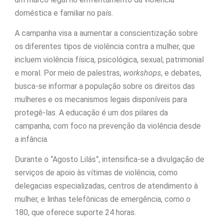
doméstica e familiar no país.
A campanha visa a aumentar a conscientização sobre
os diferentes tipos de violência contra a mulher, que
incluem violência física, psicológica, sexual, patrimonial
e moral. Por meio de palestras,
workshops
, e debates,
busca-se informar a população sobre os direitos das
mulheres e os mecanismos legais disponíveis para
protegê-las. A educação é um dos pilares da
campanha, com foco na prevenção da violência desde
a infância.
Durante o “Agosto Lilás”, intensifica-se a divulgação de
serviços de apoio às vítimas de violência, como
delegacias especializadas, centros de atendimento à
mulher, e linhas telefônicas de emergência, como o
180, que oferece suporte 24 horas.