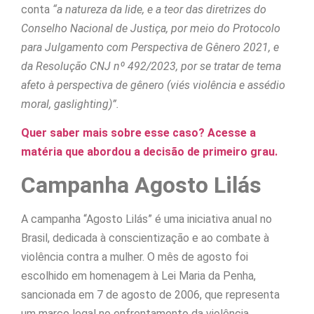
conta
“a natureza da lide, e a teor das diretrizes do
Conselho Nacional de Justiça, por meio do Protocolo
para Julgamento com Perspectiva de Gênero 2021, e
da Resolução CNJ nº 492/2023, por se tratar de tema
afeto à perspectiva de gênero (viés violência e assédio
moral, gaslighting)”.
Quer saber mais sobre esse caso? Acesse a
matéria que abordou a decisão de primeiro grau.
Campanha Agosto Lilás
A campanha “Agosto Lilás” é uma iniciativa anual no
Brasil, dedicada à conscientização e ao combate à
violência contra a mulher. O mês de agosto foi
escolhido em homenagem à Lei Maria da Penha,
sancionada em 7 de agosto de 2006, que representa
um marco legal no enfrentamento da violência