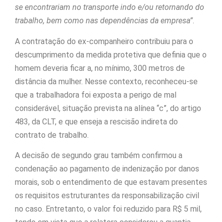
se encontrariam no transporte indo e/ou retornando do
trabalho, bem como nas dependências da empresa”
.
A contratação do ex-companheiro contribuiu para o
descumprimento da medida protetiva que definia que o
homem deveria ficar a, no mínimo, 300 metros de
distância da mulher. Nesse contexto, reconheceu-se
que a trabalhadora foi exposta a perigo de mal
considerável, situação prevista na alínea “c”, do artigo
483, da CLT, e que enseja a rescisão indireta do
contrato de trabalho.
A decisão de segundo grau também confirmou a
condenação ao pagamento de indenização por danos
morais, sob o entendimento de que estavam presentes
os requisitos estruturantes da responsabilização civil
no caso. Entretanto, o valor foi reduzido para R$ 5 mil,