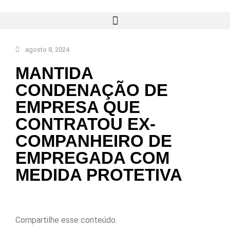
agosto 8, 2024
MANTIDA
CONDENAÇÃO DE
EMPRESA QUE
CONTRATOU EX-
COMPANHEIRO DE
EMPREGADA COM
MEDIDA PROTETIVA
Compartilhe esse conteúdo.