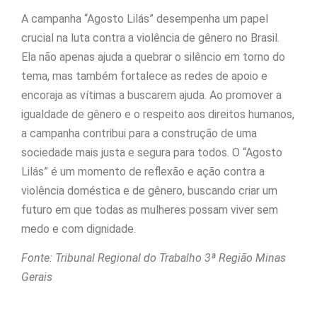
A campanha “Agosto Lilás” desempenha um papel
crucial na luta contra a violência de gênero no Brasil.
Ela não apenas ajuda a quebrar o silêncio em torno do
tema, mas também fortalece as redes de apoio e
encoraja as vítimas a buscarem ajuda. Ao promover a
igualdade de gênero e o respeito aos direitos humanos,
a campanha contribui para a construção de uma
sociedade mais justa e segura para todos. O “Agosto
Lilás” é um momento de reflexão e ação contra a
violência doméstica e de gênero, buscando criar um
futuro em que todas as mulheres possam viver sem
medo e com dignidade.
Fonte: Tribunal Regional do Trabalho 3ª Região Minas
Gerais