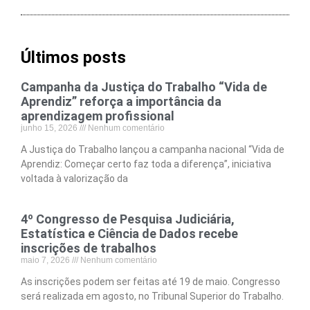
Últimos posts
Campanha da Justiça do Trabalho “Vida de
Aprendiz” reforça a importância da
aprendizagem profissional
junho 15, 2026
Nenhum comentário
A Justiça do Trabalho lançou a campanha nacional “Vida de
Aprendiz: Começar certo faz toda a diferença”, iniciativa
voltada à valorização da
4º Congresso de Pesquisa Judiciária,
Estatística e Ciência de Dados recebe
inscrições de trabalhos
maio 7, 2026
Nenhum comentário
As inscrições podem ser feitas até 19 de maio. Congresso
será realizada em agosto, no Tribunal Superior do Trabalho.