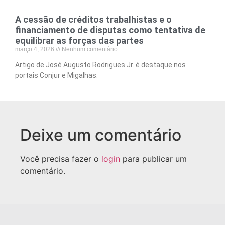
A cessão de créditos trabalhistas e o
financiamento de disputas como tentativa de
equilibrar as forças das partes
março 4, 2026
Nenhum comentário
Artigo de José Augusto Rodrigues Jr. é destaque nos
portais Conjur e Migalhas.
Deixe um comentário
Você precisa fazer o
login
para publicar um
comentário.