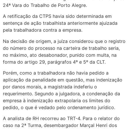
24ª Vara do Trabalho de Porto Alegre.
A retificação da CTPS havia sido determinada em
sentença de ação trabalhista anteriormente ajuizada
pela trabalhadora contra a empresa.
Na decisão de origem, a juíza considerou que o registro
do número do processo na carteira de trabalho seria,
no máximo, ato desabonador, punido com multa, na
forma do artigo 29, parágrafos 4º e 5º da CLT.
Porém, como a trabalhadora não havia pedido a
aplicação da penalidade em questão, mas indenização
por danos morais, a magistrada indeferiu o
requerimento. Segundo a julgadora, a condenação da
empresa à indenização extrapolaria os limites do
pedido, o que é vedado pelo ordenamento jurídico.
A analista de RH recorreu ao TRT-4. Para o relator do
caso na 2ª Turma, desembargador Marçal Henri dos