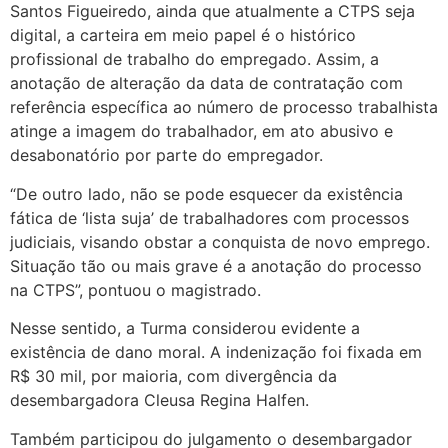
Santos Figueiredo, ainda que atualmente a CTPS seja
digital, a carteira em meio papel é o histórico
profissional de trabalho do empregado. Assim, a
anotação de alteração da data de contratação com
referência específica ao número de processo trabalhista
atinge a imagem do trabalhador, em ato abusivo e
desabonatório por parte do empregador.
“De outro lado, não se pode esquecer da existência
fática de ‘lista suja’ de trabalhadores com processos
judiciais, visando obstar a conquista de novo emprego.
Situação tão ou mais grave é a anotação do processo
na CTPS”, pontuou o magistrado.
Nesse sentido, a Turma considerou evidente a
existência de dano moral. A indenização foi fixada em
R$ 30 mil, por maioria, com divergência da
desembargadora Cleusa Regina Halfen.
Também participou do julgamento o desembargador