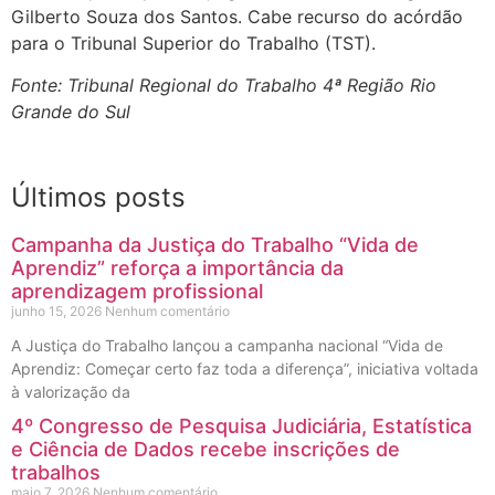
Gilberto Souza dos Santos. Cabe recurso do acórdão
para o Tribunal Superior do Trabalho (TST).
Fonte: Tribunal Regional do Trabalho 4ª Região Rio
Grande do Sul
Últimos posts
Campanha da Justiça do Trabalho “Vida de
Aprendiz” reforça a importância da
aprendizagem profissional
junho 15, 2026
Nenhum comentário
A Justiça do Trabalho lançou a campanha nacional “Vida de
Aprendiz: Começar certo faz toda a diferença”, iniciativa voltada
à valorização da
4º Congresso de Pesquisa Judiciária, Estatística
e Ciência de Dados recebe inscrições de
trabalhos
maio 7, 2026
Nenhum comentário