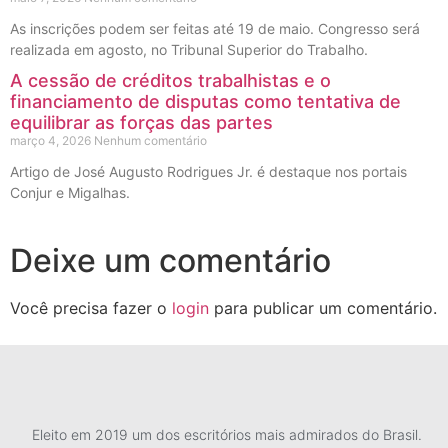
As inscrições podem ser feitas até 19 de maio. Congresso será
realizada em agosto, no Tribunal Superior do Trabalho.
A cessão de créditos trabalhistas e o
financiamento de disputas como tentativa de
equilibrar as forças das partes
março 4, 2026
Nenhum comentário
Artigo de José Augusto Rodrigues Jr. é destaque nos portais
Conjur e Migalhas.
Deixe um comentário
Você precisa fazer o
login
para publicar um comentário.
Eleito em 2019 um dos escritórios mais admirados do Brasil.