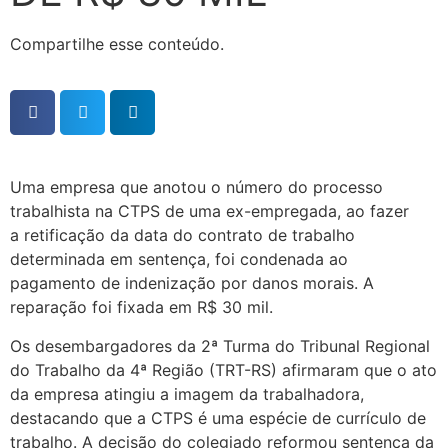
Compartilhe esse conteúdo.
Uma empresa que anotou o número do processo
trabalhista na CTPS de uma ex-empregada, ao fazer
a retificação da data do contrato de trabalho
determinada em sentença, foi condenada ao
pagamento de indenização por danos morais. A
reparação foi fixada em R$ 30 mil.
Os desembargadores da 2ª Turma do Tribunal Regional
do Trabalho da 4ª Região (TRT-RS) afirmaram que o ato
da empresa atingiu a imagem da trabalhadora,
destacando que a CTPS é uma espécie de currículo de
trabalho. A decisão do colegiado reformou sentença da