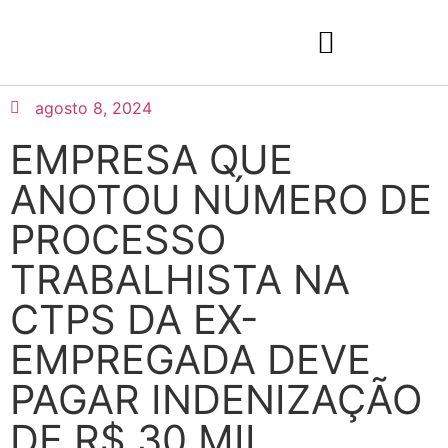
agosto 8, 2024
EMPRESA QUE
ANOTOU NÚMERO DE
PROCESSO
TRABALHISTA NA
CTPS DA EX-
EMPREGADA DEVE
PAGAR INDENIZAÇÃO
DE R$ 30 MIL