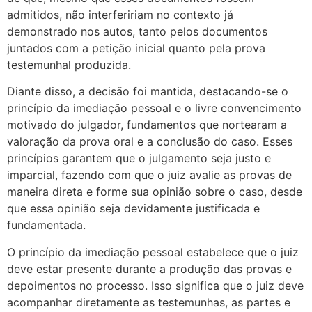
admitidos, não interfeririam no contexto já
demonstrado nos autos, tanto pelos documentos
juntados com a petição inicial quanto pela prova
testemunhal produzida.
Diante disso, a decisão foi mantida, destacando-se o
princípio da imediação pessoal e o livre convencimento
motivado do julgador, fundamentos que nortearam a
valoração da prova oral e a conclusão do caso. Esses
princípios garantem que o julgamento seja justo e
imparcial, fazendo com que o juiz avalie as provas de
maneira direta e forme sua opinião sobre o caso, desde
que essa opinião seja devidamente justificada e
fundamentada.
O princípio da imediação pessoal estabelece que o juiz
deve estar presente durante a produção das provas e
depoimentos no processo. Isso significa que o juiz deve
acompanhar diretamente as testemunhas, as partes e