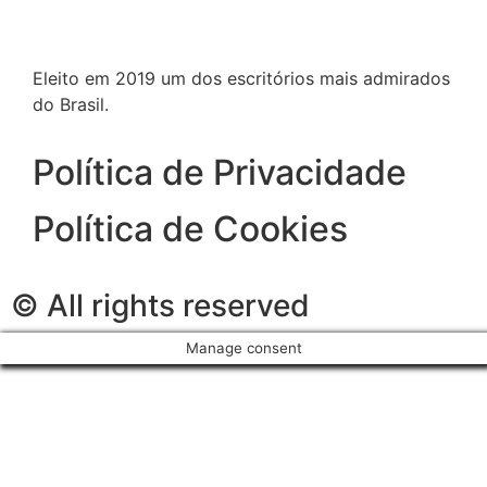
Eleito em 2019 um dos escritórios mais admirados
do Brasil.
Política de Privacidade
Política de Cookies
© All rights reserved
Manage consent