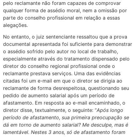
pelo reclamante não foram capazes de comprovar
qualquer forma de assédio moral, nem a omissão por
parte do conselho profissional em relação a essas
alegações.
No entanto, o juiz sentenciante ressaltou que a prova
documental apresentada foi suficiente para demonstrar
o assédio sofrido pelo autor no local de trabalho,
especialmente através do tratamento dispensado pelo
diretor do conselho regional profissional onde o
reclamante prestava serviços. Uma das evidências
citadas foi um e-mail em que o diretor se dirigia ao
reclamante de forma desrespeitosa, questionando seu
pedido de aumento salarial após um período de
afastamento. Em resposta ao e-mail encaminhado, o
diretor disse, textualmente, o seguinte: “
Após longo
período de afastamento, sua primeira preocupação se
dá em torno de aumento salarial? Me desculpe, mas é
lamentável. Nestes 3 anos, só de afastamento foram