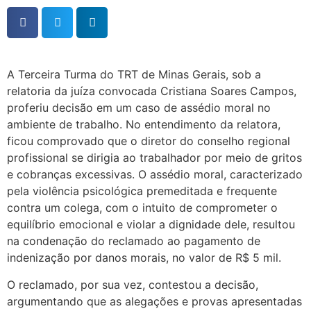
A Terceira Turma do TRT de Minas Gerais, sob a
relatoria da juíza convocada Cristiana Soares Campos,
proferiu decisão em um caso de assédio moral no
ambiente de trabalho. No entendimento da relatora,
ficou comprovado que o diretor do conselho regional
profissional se dirigia ao trabalhador por meio de gritos
e cobranças excessivas. O assédio moral, caracterizado
pela violência psicológica premeditada e frequente
contra um colega, com o intuito de comprometer o
equilíbrio emocional e violar a dignidade dele, resultou
na condenação do reclamado ao pagamento de
indenização por danos morais, no valor de R$ 5 mil.
O reclamado, por sua vez, contestou a decisão,
argumentando que as alegações e provas apresentadas