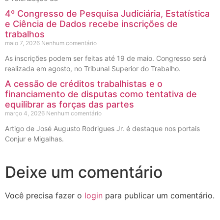
4º Congresso de Pesquisa Judiciária, Estatística
e Ciência de Dados recebe inscrições de
trabalhos
maio 7, 2026
Nenhum comentário
As inscrições podem ser feitas até 19 de maio. Congresso será
realizada em agosto, no Tribunal Superior do Trabalho.
A cessão de créditos trabalhistas e o
financiamento de disputas como tentativa de
equilibrar as forças das partes
março 4, 2026
Nenhum comentário
Artigo de José Augusto Rodrigues Jr. é destaque nos portais
Conjur e Migalhas.
Deixe um comentário
Você precisa fazer o
login
para publicar um comentário.