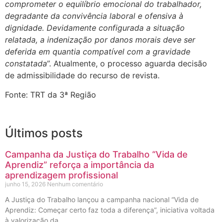
comprometer o equilíbrio emocional do trabalhador,
degradante da convivência laboral e ofensiva à
dignidade. Devidamente configurada a situação
relatada, a indenização por danos morais deve ser
deferida em quantia compatível com a gravidade
constatada
”. Atualmente, o processo aguarda decisão
de admissibilidade do recurso de revista.
Fonte: TRT da 3ª Região
Últimos posts
Campanha da Justiça do Trabalho “Vida de
Aprendiz” reforça a importância da
aprendizagem profissional
junho 15, 2026
Nenhum comentário
A Justiça do Trabalho lançou a campanha nacional “Vida de
Aprendiz: Começar certo faz toda a diferença”, iniciativa voltada
à valorização da