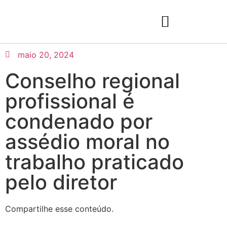
maio 20, 2024
Conselho regional
profissional é
condenado por
assédio moral no
trabalho praticado
pelo diretor
Compartilhe esse conteúdo.