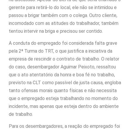
gerente para retirá-lo do local, ele não se intimidou e
passou a brigar também com o colega. Outro cliente,
incomodado com as atitudes do trabalhador, também
tentou intervir na briga e precisou ser contido.
A conduta do empregado foi considerada falta grave
pela 2ª Turma do TRT, o que justifica a iniciativa da
empresa de rescindir o contrato de trabalho. O relator
do caso, desembargador Aguimar Peixoto, ressaltou
que o ato atentatório da honra e boa fé no trabalho,
previsto na CLT como passível de justa causa, engloba
tanto ofensas morais quanto físicas e não necessita
que o empregado esteja trabalhando no momento do
incidente, mas apenas que esteja dentro do ambiente
de trabalho.
Para os desembargadores, a reação do empregado foi