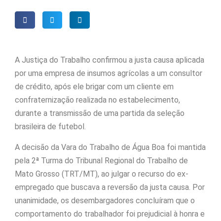
A Justiça do Trabalho confirmou a justa causa aplicada
por uma empresa de insumos agrícolas a um consultor
de crédito, após ele brigar com um cliente em
confraternização realizada no estabelecimento,
durante a transmissão de uma partida da seleção
brasileira de futebol.
A decisão da Vara do Trabalho de Água Boa foi mantida
pela 2ª Turma do Tribunal Regional do Trabalho de
Mato Grosso (TRT/MT), ao julgar o recurso do ex-
empregado que buscava a reversão da justa causa. Por
unanimidade, os desembargadores concluíram que o
comportamento do trabalhador foi prejudicial à honra e