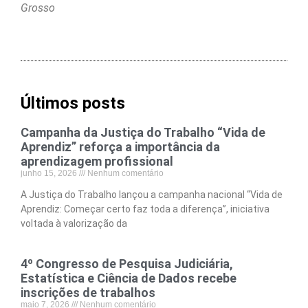
Grosso
Últimos posts
Campanha da Justiça do Trabalho “Vida de
Aprendiz” reforça a importância da
aprendizagem profissional
junho 15, 2026
Nenhum comentário
A Justiça do Trabalho lançou a campanha nacional “Vida de
Aprendiz: Começar certo faz toda a diferença”, iniciativa
voltada à valorização da
4º Congresso de Pesquisa Judiciária,
Estatística e Ciência de Dados recebe
inscrições de trabalhos
maio 7, 2026
Nenhum comentário