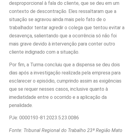
desproporcional à fala do cliente, que se deu em um
contexto de descontração. Eles ressaltaram que a
situação se agravou ainda mais pelo fato de o
trabalhador tentar agredir o colega que tentou evitar a
desavença, salientando que a ocorrência só não foi
mais grave devido à intervenção para conter outro
cliente indignado com a situação.
Por fim, a Turma concluiu que a dispensa se deu dois
dias após a investigação realizada pela empresa para
esclarecer o episódio, cumprindo assim as exigências
que se requer nesses casos, inclusive quanto à
imediatidade entre o ocorrido e a aplicação da
penalidade.
PJe: 0000193-81.2023.5.23.0086
Fonte: Tribunal Regional do Trabalho 23ª Região Mato