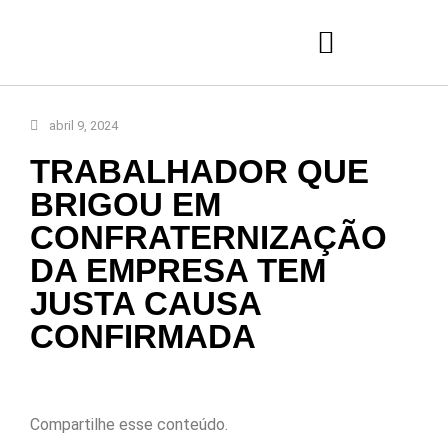
abril 9, 2024
TRABALHADOR QUE
BRIGOU EM
CONFRATERNIZAÇÃO
DA EMPRESA TEM
JUSTA CAUSA
CONFIRMADA
Compartilhe esse conteúdo.