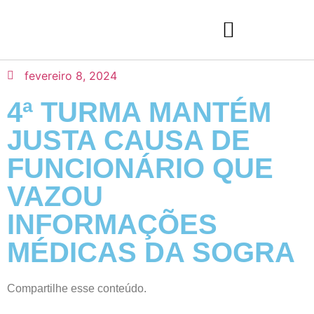
fevereiro 8, 2024
4ª TURMA MANTÉM
JUSTA CAUSA DE
FUNCIONÁRIO QUE
VAZOU
INFORMAÇÕES
MÉDICAS DA SOGRA
Compartilhe esse conteúdo.