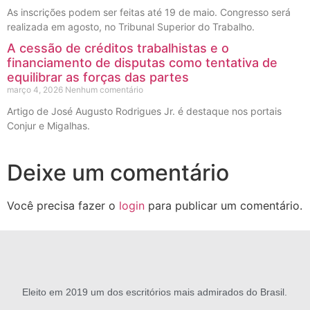
As inscrições podem ser feitas até 19 de maio. Congresso será
realizada em agosto, no Tribunal Superior do Trabalho.
A cessão de créditos trabalhistas e o
financiamento de disputas como tentativa de
equilibrar as forças das partes
março 4, 2026
Nenhum comentário
Artigo de José Augusto Rodrigues Jr. é destaque nos portais
Conjur e Migalhas.
Deixe um comentário
Você precisa fazer o
login
para publicar um comentário.
Eleito em 2019 um dos escritórios mais admirados do Brasil.