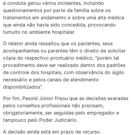
a conduta gerou vários incidentes, incluindo
questionamentos por parte da família sobre os
tratamentos em andamento e sobre uma alta médica
que ainda não havia sido concedida, provocando
tumulto no ambiente hospitalar.
O relator ainda ressaltou que os pacientes, seus
acompanhantes ou parentes têm o direito de solicitar
cópia do respectivo prontuário médico, “porém tal
procedimento deve ser realizado dentro dos padrões
de controle dos hospitais, com observância do sigilo
necessário e pelos canais de atendimento
disponibilizados”.
Por fim, Pasold Júnior frisou que as decisões exaradas
pelos conselhos profissionais não precisam,
obrigatoriamente, ser seguidas pelo empregador e
tampouco pelo Poder Judiciário.
A decisão ainda está em prazo de recurso.