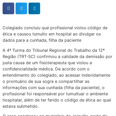
Colegiado concluiu que profissional violou código de
ética e causou tumulto em hospital ao divulgar os
dados para a cunhada, filha da paciente
A 4ª Turma do Tribunal Regional do Trabalho da 12ª
Região (TRT-SC) confirmou a validade da demissão por
justa causa de um fisioterapeuta que violou a
confidencialidade médica. De acordo com o
entendimento do colegiado, ao acessar indevidamente
o prontuário de sua sogra e compartilhar as
informações com sua cunhada (filha da paciente), o
profissional foi responsável por tumultuar o ambiente
hospitalar, além de ter ferido o código de ética ao qual
estava submetido.