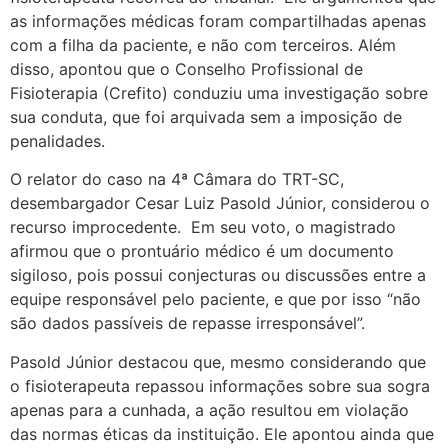
as informações médicas foram compartilhadas apenas
com a filha da paciente, e não com terceiros. Além
disso, apontou que o Conselho Profissional de
Fisioterapia (Crefito) conduziu uma investigação sobre
sua conduta, que foi arquivada sem a imposição de
penalidades.
O relator do caso na 4ª Câmara do TRT-SC,
desembargador Cesar Luiz Pasold Júnior, considerou o
recurso improcedente. Em seu voto, o magistrado
afirmou que o prontuário médico é um documento
sigiloso, pois possui conjecturas ou discussões entre a
equipe responsável pelo paciente, e que por isso “não
são dados passíveis de repasse irresponsável”.
Pasold Júnior destacou que, mesmo considerando que
o fisioterapeuta repassou informações sobre sua sogra
apenas para a cunhada, a ação resultou em violação
das normas éticas da instituição. Ele apontou ainda que