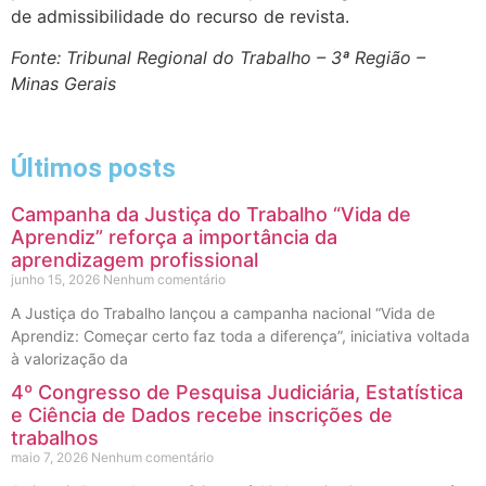
de admissibilidade do recurso de revista.
Fonte: Tribunal Regional do Trabalho – 3ª Região –
Minas Gerais
Últimos posts
Campanha da Justiça do Trabalho “Vida de
Aprendiz” reforça a importância da
aprendizagem profissional
junho 15, 2026
Nenhum comentário
A Justiça do Trabalho lançou a campanha nacional “Vida de
Aprendiz: Começar certo faz toda a diferença”, iniciativa voltada
à valorização da
4º Congresso de Pesquisa Judiciária, Estatística
e Ciência de Dados recebe inscrições de
trabalhos
maio 7, 2026
Nenhum comentário