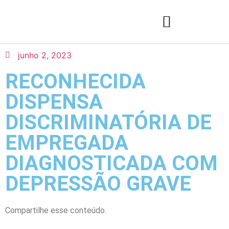
junho 2, 2023
RECONHECIDA
DISPENSA
DISCRIMINATÓRIA DE
EMPREGADA
DIAGNOSTICADA COM
DEPRESSÃO GRAVE
Compartilhe esse conteúdo.