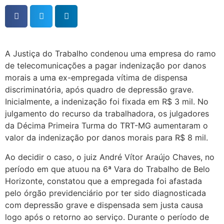
A Justiça do Trabalho condenou uma empresa do ramo
de telecomunicações a pagar indenização por danos
morais a uma ex-empregada vítima de dispensa
discriminatória, após quadro de depressão grave.
Inicialmente, a indenização foi fixada em R$ 3 mil. No
julgamento do recurso da trabalhadora, os julgadores
da Décima Primeira Turma do TRT-MG aumentaram o
valor da indenização por danos morais para R$ 8 mil.
Ao decidir o caso, o juiz André Vítor Araújo Chaves, no
período em que atuou na 6ª Vara do Trabalho de Belo
Horizonte, constatou que a empregada foi afastada
pelo órgão previdenciário por ter sido diagnosticada
com depressão grave e dispensada sem justa causa
logo após o retorno ao serviço. Durante o período de