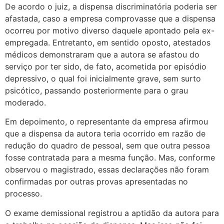
De acordo o juiz, a dispensa discriminatória poderia ser
afastada, caso a empresa comprovasse que a dispensa
ocorreu por motivo diverso daquele apontado pela ex-
empregada. Entretanto, em sentido oposto, atestados
médicos demonstraram que a autora se afastou do
serviço por ter sido, de fato, acometida por episódio
depressivo, o qual foi inicialmente grave, sem surto
psicótico, passando posteriormente para o grau
moderado.
Em depoimento, o representante da empresa afirmou
que a dispensa da autora teria ocorrido em razão de
redução do quadro de pessoal, sem que outra pessoa
fosse contratada para a mesma função. Mas, conforme
observou o magistrado, essas declarações não foram
confirmadas por outras provas apresentadas no
processo.
O exame demissional registrou a aptidão da autora para