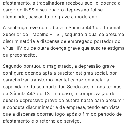
afastamento, a trabalhadora recebeu auxílio-doença a
cargo do INSS e seu quadro depressivo foi se
atenuando, passando de grave a moderado.
A sentença teve como base a Súmula 443 do Tribunal
Superior do Trabalho – TST, segundo a qual se presume
discriminatória a dispensa de empregado portador do
vírus HIV ou de outra doença grave que suscite estigma
ou preconceito.
Segundo pontuou o magistrado, a depressão grave
configura doença apta a suscitar estigma social, por
caracterizar transtorno mental capaz de abalar a
capacidade do seu portador. Sendo assim, nos termos
da Súmula 443 do TST, no caso, a comprovação do
quadro depressivo grave da autora basta para presumir
a conduta discriminatória da empresa, tendo em vista
que a dispensa ocorreu logo após o fim do período de
afastamento e o retorno ao serviço.