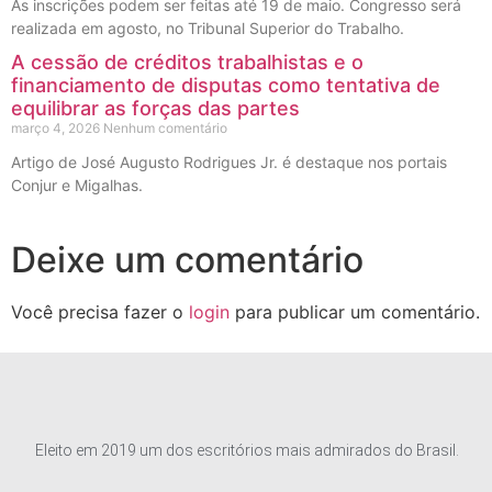
As inscrições podem ser feitas até 19 de maio. Congresso será
realizada em agosto, no Tribunal Superior do Trabalho.
A cessão de créditos trabalhistas e o
financiamento de disputas como tentativa de
equilibrar as forças das partes
março 4, 2026
Nenhum comentário
Artigo de José Augusto Rodrigues Jr. é destaque nos portais
Conjur e Migalhas.
Deixe um comentário
Você precisa fazer o
login
para publicar um comentário.
Eleito em 2019 um dos escritórios mais admirados do Brasil.