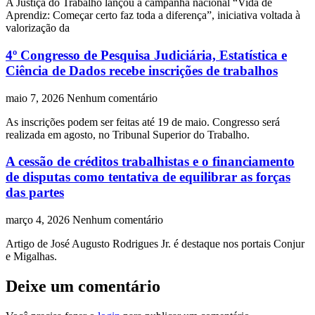
A Justiça do Trabalho lançou a campanha nacional “Vida de
Aprendiz: Começar certo faz toda a diferença”, iniciativa voltada à
valorização da
4º Congresso de Pesquisa Judiciária, Estatística e
Ciência de Dados recebe inscrições de trabalhos
maio 7, 2026
Nenhum comentário
As inscrições podem ser feitas até 19 de maio. Congresso será
realizada em agosto, no Tribunal Superior do Trabalho.
A cessão de créditos trabalhistas e o financiamento
de disputas como tentativa de equilibrar as forças
das partes
março 4, 2026
Nenhum comentário
Artigo de José Augusto Rodrigues Jr. é destaque nos portais Conjur
e Migalhas.
Deixe um comentário