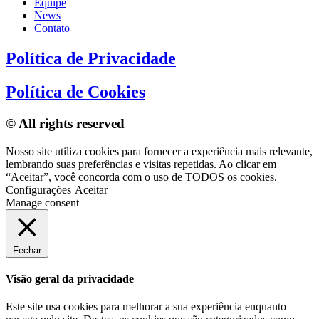
Equipe
News
Contato
Política de Privacidade
Política de Cookies
© All rights reserved
Nosso site utiliza cookies para fornecer a experiência mais relevante,
lembrando suas preferências e visitas repetidas. Ao clicar em
“Aceitar”, você concorda com o uso de TODOS os cookies.
Configurações
Aceitar
Manage consent
Fechar
Visão geral da privacidade
Este site usa cookies para melhorar a sua experiência enquanto