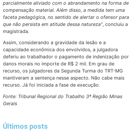
parcialmente aliviado com o abrandamento na forma de
compensação material. Além disso, a medida tem uma
faceta pedagógica, no sentido de alertar o ofensor para
que não persista em atitude dessa natureza”
, concluiu a
magistrada.
Assim, considerando a gravidade da lesão e a
capacidade econômica dos envolvidos, a julgadora
deferiu ao trabalhador o pagamento de indenização por
danos morais no importe de R$ 2 mil. Em grau de
recurso, os julgadores da Segunda Turma do TRT-MG
mantiveram a sentença nesse aspecto. Não cabe mais
recurso. Já foi iniciada a fase de execução.
Fonte: Tribunal Regional do Trabalho 3ª Região Minas
Gerais
Últimos posts