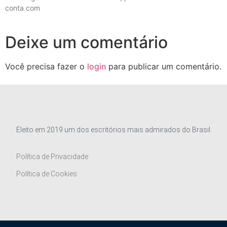
conta com
Deixe um comentário
Você precisa fazer o
login
para publicar um comentário.
Eleito em 2019 um dos escritórios mais admirados do Brasil.
Política de Privacidade
Política de Cookies