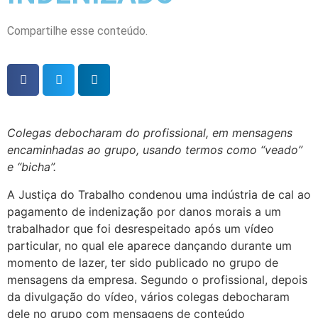
Compartilhe esse conteúdo.
Colegas debocharam do profissional, em mensagens
encaminhadas ao grupo, usando termos como “veado”
e “bicha”.
A Justiça do Trabalho condenou uma indústria de cal ao
pagamento de indenização por danos morais a um
trabalhador que foi desrespeitado após um vídeo
particular, no qual ele aparece dançando durante um
momento de lazer, ter sido publicado no grupo de
mensagens da empresa. Segundo o profissional, depois
da divulgação do vídeo, vários colegas debocharam
dele no grupo com mensagens de conteúdo