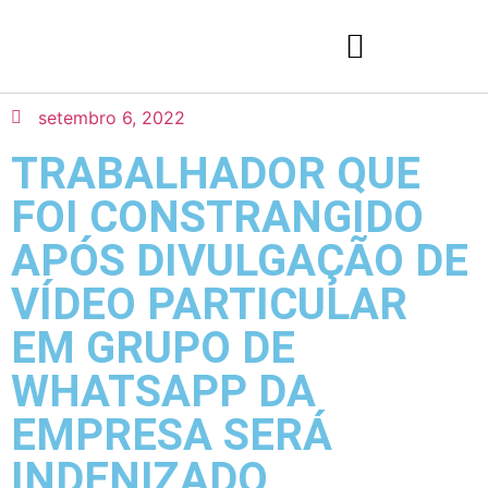
setembro 6, 2022
TRABALHADOR QUE
FOI CONSTRANGIDO
APÓS DIVULGAÇÃO DE
VÍDEO PARTICULAR
EM GRUPO DE
WHATSAPP DA
EMPRESA SERÁ
INDENIZADO