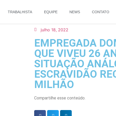
TRABALHISTA
EQUIPE
NEWS
CONTATO
julho 18, 2022
EMPREGADA DO
QUE VIVEU 26 A
SITUAÇÃO ANÁL
ESCRAVIDÃO RE
MILHÃO
Compartilhe esse conteúdo.