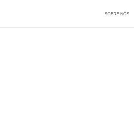
SOBRE NÓS