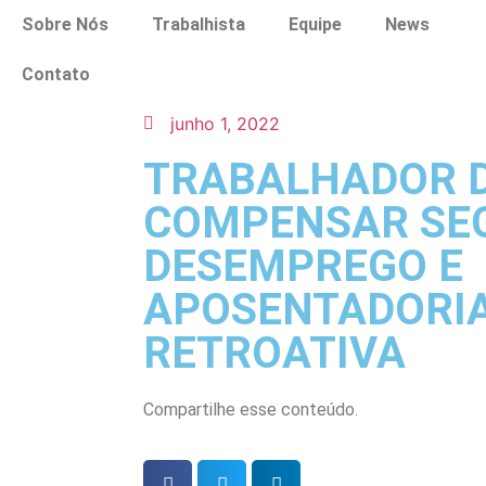
Sobre Nós
Trabalhista
Equipe
News
Contato
junho 1, 2022
TRABALHADOR 
COMPENSAR SE
DESEMPREGO E
APOSENTADORI
RETROATIVA
Compartilhe esse conteúdo.