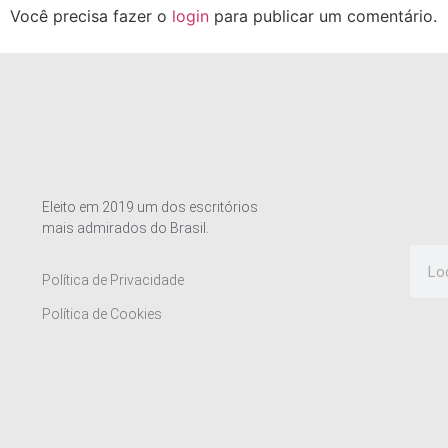
Você precisa fazer o
login
para publicar um comentário.
Eleito em 2019 um dos escritórios
mais admirados do Brasil.
Política de Privacidade
Política de Cookies