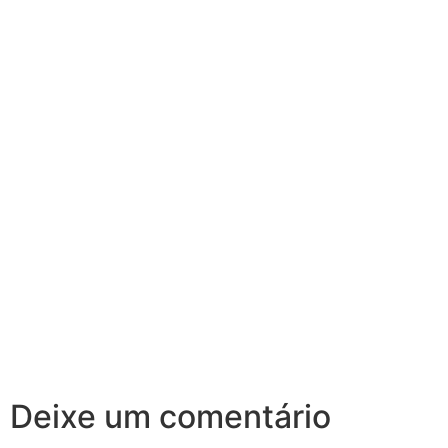
Deixe um comentário