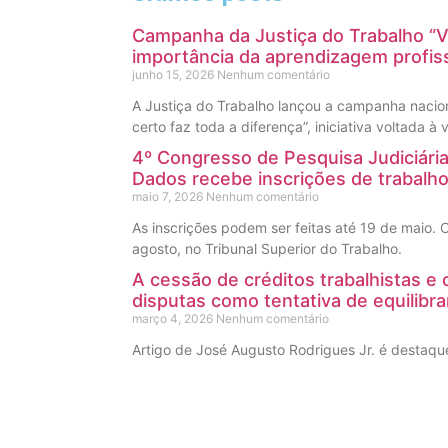
Campanha da Justiça do Trabalho “V
importância da aprendizagem profiss
junho 15, 2026
Nenhum comentário
A Justiça do Trabalho lançou a campanha nacio
certo faz toda a diferença”, iniciativa voltada à
4º Congresso de Pesquisa Judiciária,
Dados recebe inscrições de trabalh
maio 7, 2026
Nenhum comentário
As inscrições podem ser feitas até 19 de maio.
agosto, no Tribunal Superior do Trabalho.
A cessão de créditos trabalhistas e
disputas como tentativa de equilibra
março 4, 2026
Nenhum comentário
Artigo de José Augusto Rodrigues Jr. é destaque