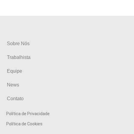
Sobre Nós
Trabalhista
Equipe
News
Contato
Política de Privacidade
Política de Cookies