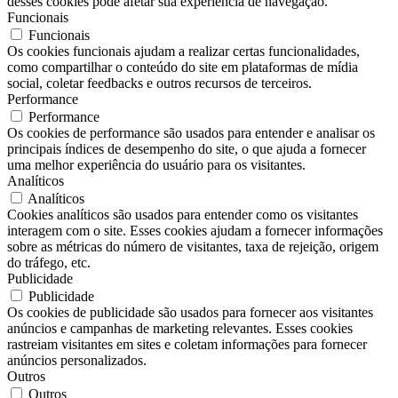
desses cookies pode afetar sua experiência de navegação.
Funcionais
Funcionais
Os cookies funcionais ajudam a realizar certas funcionalidades,
como compartilhar o conteúdo do site em plataformas de mídia
social, coletar feedbacks e outros recursos de terceiros.
Performance
Performance
Os cookies de performance são usados ​​para entender e analisar os
principais índices de desempenho do site, o que ajuda a fornecer
uma melhor experiência do usuário para os visitantes.
Analíticos
Analíticos
Cookies analíticos são usados ​​para entender como os visitantes
interagem com o site. Esses cookies ajudam a fornecer informações
sobre as métricas do número de visitantes, taxa de rejeição, origem
do tráfego, etc.
Publicidade
Publicidade
Os cookies de publicidade são usados ​​para fornecer aos visitantes
anúncios e campanhas de marketing relevantes. Esses cookies
rastreiam visitantes em sites e coletam informações para fornecer
anúncios personalizados.
Outros
Outros