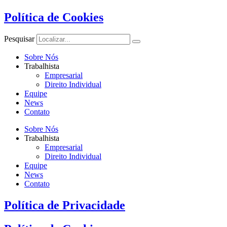
Política de Cookies
Pesquisar
Sobre Nós
Trabalhista
Empresarial
Direito Individual
Equipe
News
Contato
Sobre Nós
Trabalhista
Empresarial
Direito Individual
Equipe
News
Contato
Política de Privacidade