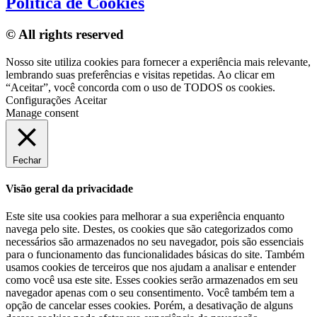
Política de Cookies
© All rights reserved
Nosso site utiliza cookies para fornecer a experiência mais relevante,
lembrando suas preferências e visitas repetidas. Ao clicar em
“Aceitar”, você concorda com o uso de TODOS os cookies.
Configurações
Aceitar
Manage consent
Fechar
Visão geral da privacidade
Este site usa cookies para melhorar a sua experiência enquanto
navega pelo site. Destes, os cookies que são categorizados como
necessários são armazenados no seu navegador, pois são essenciais
para o funcionamento das funcionalidades básicas do site. Também
usamos cookies de terceiros que nos ajudam a analisar e entender
como você usa este site. Esses cookies serão armazenados em seu
navegador apenas com o seu consentimento. Você também tem a
opção de cancelar esses cookies. Porém, a desativação de alguns