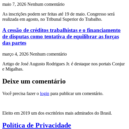
maio 7, 2026
Nenhum comentário
As inscrições podem ser feitas até 19 de maio. Congresso será
realizada em agosto, no Tribunal Superior do Trabalho.
A cessão de créditos trabalhistas e o financiamento
de disputas como tentativa de equilibrar as forças
das partes
março 4, 2026
Nenhum comentário
Artigo de José Augusto Rodrigues Jr. é destaque nos portais Conjur
e Migalhas.
Deixe um comentário
Você precisa fazer o
login
para publicar um comentário.
Eleito em 2019 um dos escritórios mais admirados do Brasil.
Política de Privacidade