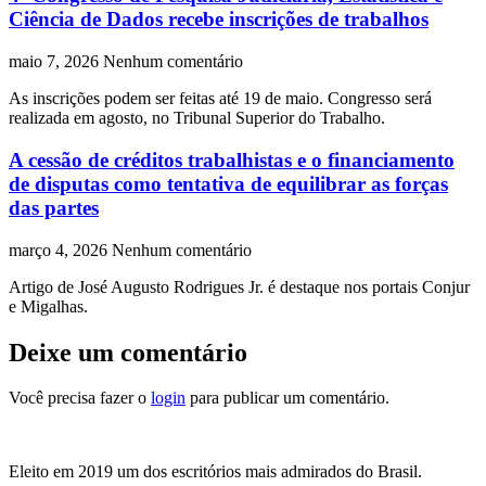
Ciência de Dados recebe inscrições de trabalhos
maio 7, 2026
Nenhum comentário
As inscrições podem ser feitas até 19 de maio. Congresso será
realizada em agosto, no Tribunal Superior do Trabalho.
A cessão de créditos trabalhistas e o financiamento
de disputas como tentativa de equilibrar as forças
das partes
março 4, 2026
Nenhum comentário
Artigo de José Augusto Rodrigues Jr. é destaque nos portais Conjur
e Migalhas.
Deixe um comentário
Você precisa fazer o
login
para publicar um comentário.
Eleito em 2019 um dos escritórios mais admirados do Brasil.