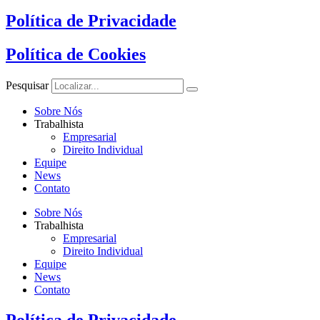
Política de Privacidade
Política de Cookies
Pesquisar
Sobre Nós
Trabalhista
Empresarial
Direito Individual
Equipe
News
Contato
Sobre Nós
Trabalhista
Empresarial
Direito Individual
Equipe
News
Contato