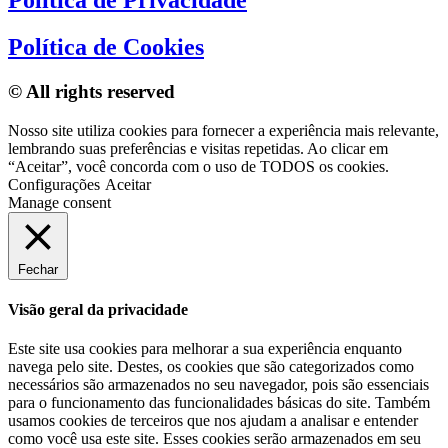
Política de Privacidade
Política de Cookies
© All rights reserved
Nosso site utiliza cookies para fornecer a experiência mais relevante,
lembrando suas preferências e visitas repetidas. Ao clicar em
“Aceitar”, você concorda com o uso de TODOS os cookies.
Configurações
Aceitar
Manage consent
Fechar
Visão geral da privacidade
Este site usa cookies para melhorar a sua experiência enquanto
navega pelo site. Destes, os cookies que são categorizados como
necessários são armazenados no seu navegador, pois são essenciais
para o funcionamento das funcionalidades básicas do site. Também
usamos cookies de terceiros que nos ajudam a analisar e entender
como você usa este site. Esses cookies serão armazenados em seu