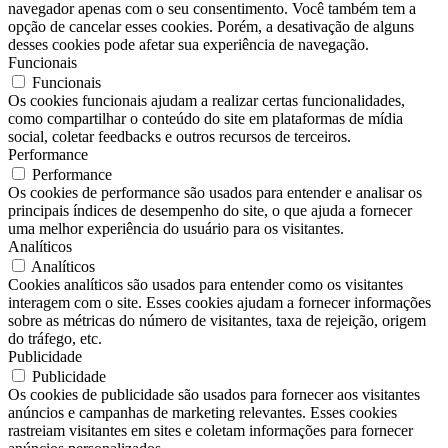
navegador apenas com o seu consentimento. Você também tem a
opção de cancelar esses cookies. Porém, a desativação de alguns
desses cookies pode afetar sua experiência de navegação.
Funcionais
Funcionais
Os cookies funcionais ajudam a realizar certas funcionalidades,
como compartilhar o conteúdo do site em plataformas de mídia
social, coletar feedbacks e outros recursos de terceiros.
Performance
Performance
Os cookies de performance são usados ​​para entender e analisar os
principais índices de desempenho do site, o que ajuda a fornecer
uma melhor experiência do usuário para os visitantes.
Analíticos
Analíticos
Cookies analíticos são usados ​​para entender como os visitantes
interagem com o site. Esses cookies ajudam a fornecer informações
sobre as métricas do número de visitantes, taxa de rejeição, origem
do tráfego, etc.
Publicidade
Publicidade
Os cookies de publicidade são usados ​​para fornecer aos visitantes
anúncios e campanhas de marketing relevantes. Esses cookies
rastreiam visitantes em sites e coletam informações para fornecer