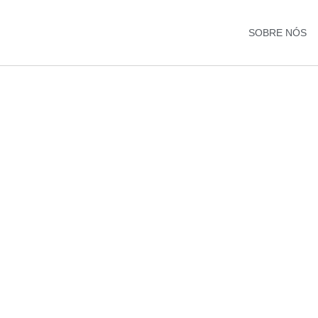
SOBRE NÓS