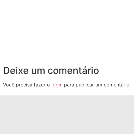
Deixe um comentário
Você precisa fazer o
login
para publicar um comentário.