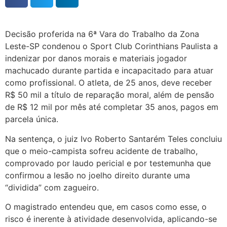
Decisão proferida na 6ª Vara do Trabalho da Zona
Leste-SP condenou o Sport Club Corinthians Paulista a
indenizar por danos morais e materiais jogador
machucado durante partida e incapacitado para atuar
como profissional. O atleta, de 25 anos, deve receber
R$ 50 mil a título de reparação moral, além de pensão
de R$ 12 mil por mês até completar 35 anos, pagos em
parcela única.
Na sentença, o juiz Ivo Roberto Santarém Teles concluiu
que o meio-campista sofreu acidente de trabalho,
comprovado por laudo pericial e por testemunha que
confirmou a lesão no joelho direito durante uma
“dividida” com zagueiro.
O magistrado entendeu que, em casos como esse, o
risco é inerente à atividade desenvolvida, aplicando-se