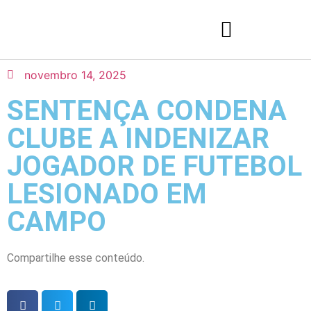
novembro 14, 2025
SENTENÇA CONDENA
CLUBE A INDENIZAR
JOGADOR DE FUTEBOL
LESIONADO EM
CAMPO
Compartilhe esse conteúdo.