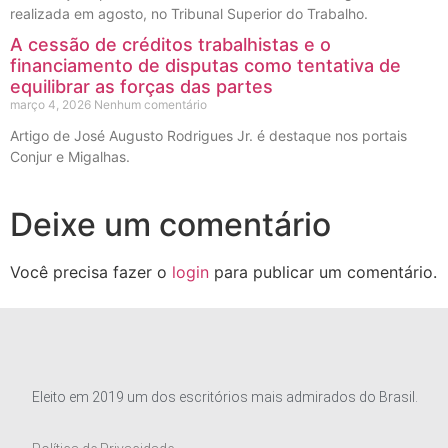
realizada em agosto, no Tribunal Superior do Trabalho.
A cessão de créditos trabalhistas e o
financiamento de disputas como tentativa de
equilibrar as forças das partes
março 4, 2026
Nenhum comentário
Artigo de José Augusto Rodrigues Jr. é destaque nos portais
Conjur e Migalhas.
Deixe um comentário
Você precisa fazer o
login
para publicar um comentário.
Eleito em 2019 um dos escritórios mais admirados do Brasil.