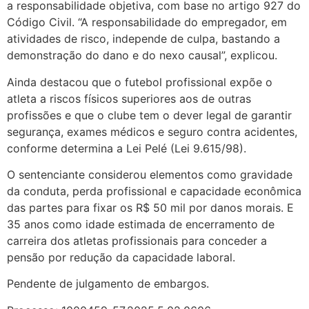
a responsabilidade objetiva, com base no artigo 927 do
Código Civil. “A responsabilidade do empregador, em
atividades de risco, independe de culpa, bastando a
demonstração do dano e do nexo causal”, explicou.
Ainda destacou que o futebol profissional expõe o
atleta a riscos físicos superiores aos de outras
profissões e que o clube tem o dever legal de garantir
segurança, exames médicos e seguro contra acidentes,
conforme determina a Lei Pelé (Lei 9.615/98).
O sentenciante considerou elementos como gravidade
da conduta, perda profissional e capacidade econômica
das partes para fixar os R$ 50 mil por danos morais. E
35 anos como idade estimada de encerramento de
carreira dos atletas profissionais para conceder a
pensão por redução da capacidade laboral.
Pendente de julgamento de embargos.