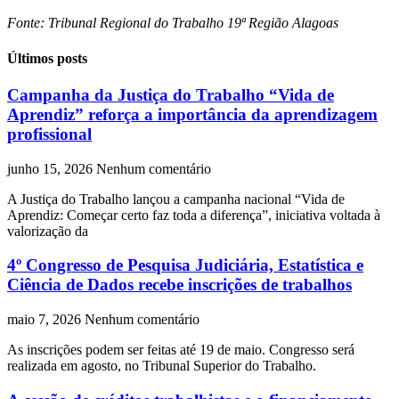
Fonte: Tribunal Regional do Trabalho 19ª Região Alagoas
Últimos posts
Campanha da Justiça do Trabalho “Vida de
Aprendiz” reforça a importância da aprendizagem
profissional
junho 15, 2026
Nenhum comentário
A Justiça do Trabalho lançou a campanha nacional “Vida de
Aprendiz: Começar certo faz toda a diferença”, iniciativa voltada à
valorização da
4º Congresso de Pesquisa Judiciária, Estatística e
Ciência de Dados recebe inscrições de trabalhos
maio 7, 2026
Nenhum comentário
As inscrições podem ser feitas até 19 de maio. Congresso será
realizada em agosto, no Tribunal Superior do Trabalho.