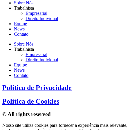
Sobre Nós
Trabalhista
Empresarial
Direito Individual
Equipe
News
Contato
Sobre Nós
Trabalhista
Empresarial
Direito Individual
Equipe
News
Contato
Política de Privacidade
Política de Cookies
© All rights reserved
Nosso site utiliza cookies para fornecer a experiência mais relevante,