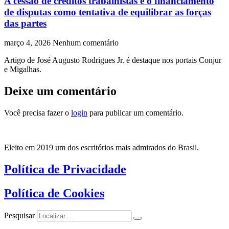
A cessão de créditos trabalhistas e o financiamento
de disputas como tentativa de equilibrar as forças
das partes
março 4, 2026
Nenhum comentário
Artigo de José Augusto Rodrigues Jr. é destaque nos portais Conjur
e Migalhas.
Deixe um comentário
Você precisa fazer o
login
para publicar um comentário.
Eleito em 2019 um dos escritórios mais admirados do Brasil.
Política de Privacidade
Política de Cookies
Pesquisar