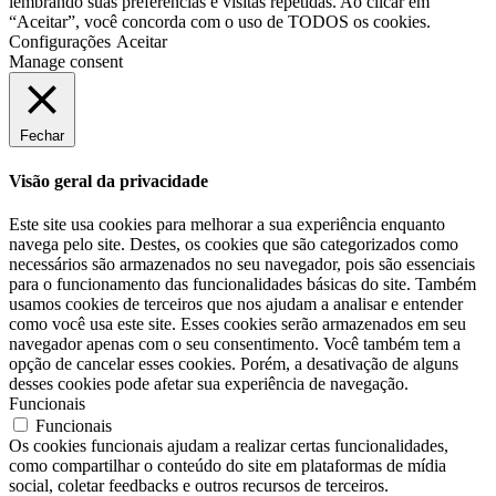
lembrando suas preferências e visitas repetidas. Ao clicar em
“Aceitar”, você concorda com o uso de TODOS os cookies.
Configurações
Aceitar
Manage consent
Fechar
Visão geral da privacidade
Este site usa cookies para melhorar a sua experiência enquanto
navega pelo site. Destes, os cookies que são categorizados como
necessários são armazenados no seu navegador, pois são essenciais
para o funcionamento das funcionalidades básicas do site. Também
usamos cookies de terceiros que nos ajudam a analisar e entender
como você usa este site. Esses cookies serão armazenados em seu
navegador apenas com o seu consentimento. Você também tem a
opção de cancelar esses cookies. Porém, a desativação de alguns
desses cookies pode afetar sua experiência de navegação.
Funcionais
Funcionais
Os cookies funcionais ajudam a realizar certas funcionalidades,
como compartilhar o conteúdo do site em plataformas de mídia
social, coletar feedbacks e outros recursos de terceiros.