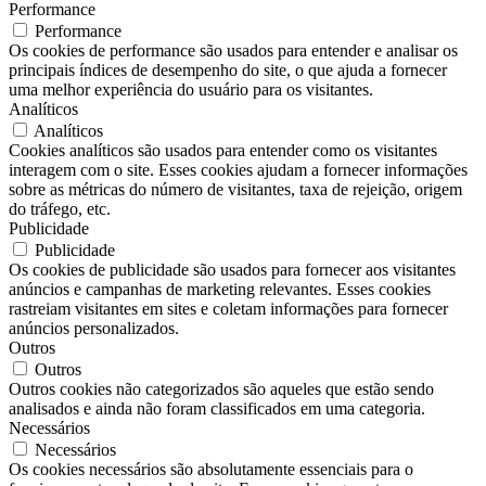
Performance
Performance
Os cookies de performance são usados ​​para entender e analisar os
principais índices de desempenho do site, o que ajuda a fornecer
uma melhor experiência do usuário para os visitantes.
Analíticos
Analíticos
Cookies analíticos são usados ​​para entender como os visitantes
interagem com o site. Esses cookies ajudam a fornecer informações
sobre as métricas do número de visitantes, taxa de rejeição, origem
do tráfego, etc.
Publicidade
Publicidade
Os cookies de publicidade são usados ​​para fornecer aos visitantes
anúncios e campanhas de marketing relevantes. Esses cookies
rastreiam visitantes em sites e coletam informações para fornecer
anúncios personalizados.
Outros
Outros
Outros cookies não categorizados são aqueles que estão sendo
analisados ​​e ainda não foram classificados em uma categoria.
Necessários
Necessários
Os cookies necessários são absolutamente essenciais para o