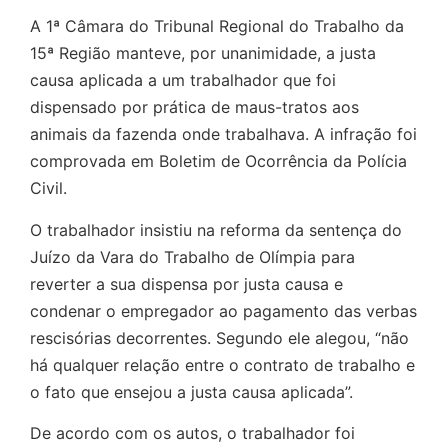
A 1ª Câmara do Tribunal Regional do Trabalho da
15ª Região manteve, por unanimidade, a justa
causa aplicada a um trabalhador que foi
dispensado por prática de maus-tratos aos
animais da fazenda onde trabalhava. A infração foi
comprovada em Boletim de Ocorrência da Polícia
Civil.
O trabalhador insistiu na reforma da sentença do
Juízo da Vara do Trabalho de Olímpia para
reverter a sua dispensa por justa causa e
condenar o empregador ao pagamento das verbas
rescisórias decorrentes. Segundo ele alegou, “não
há qualquer relação entre o contrato de trabalho e
o fato que ensejou a justa causa aplicada”.
De acordo com os autos, o trabalhador foi