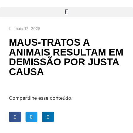
maio 12, 2025
MAUS-TRATOS A
ANIMAIS RESULTAM EM
DEMISSÃO POR JUSTA
CAUSA
Compartilhe esse conteúdo.