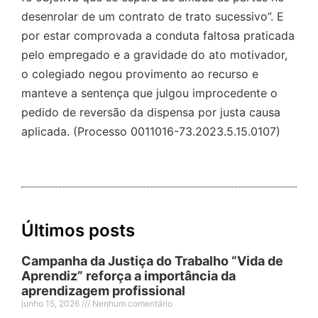
desenrolar de um contrato de trato sucessivo”. E
por estar comprovada a conduta faltosa praticada
pelo empregado e a gravidade do ato motivador,
o colegiado negou provimento ao recurso e
manteve a sentença que julgou improcedente o
pedido de reversão da dispensa por justa causa
aplicada. (Processo 0011016-73.2023.5.15.0107)
Últimos posts
Campanha da Justiça do Trabalho “Vida de
Aprendiz” reforça a importância da
aprendizagem profissional
junho 15, 2026
Nenhum comentário