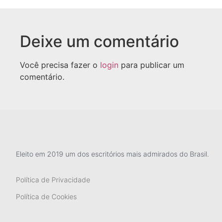
Deixe um comentário
Você precisa fazer o
login
para publicar um
comentário.
Eleito em 2019 um dos escritórios mais admirados do Brasil.
Política de Privacidade
Política de Cookies