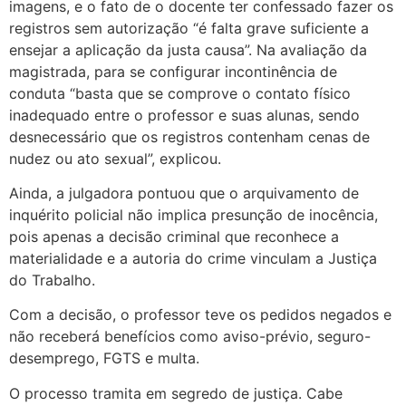
imagens, e o fato de o docente ter confessado fazer os
registros sem autorização “é falta grave suficiente a
ensejar a aplicação da justa causa”. Na avaliação da
magistrada, para se configurar incontinência de
conduta “basta que se comprove o contato físico
inadequado entre o professor e suas alunas, sendo
desnecessário que os registros contenham cenas de
nudez ou ato sexual”, explicou.
Ainda, a julgadora pontuou que o arquivamento de
inquérito policial não implica presunção de inocência,
pois apenas a decisão criminal que reconhece a
materialidade e a autoria do crime vinculam a Justiça
do Trabalho.
Com a decisão, o professor teve os pedidos negados e
não receberá benefícios como aviso-prévio, seguro-
desemprego, FGTS e multa.
O processo tramita em segredo de justiça. Cabe