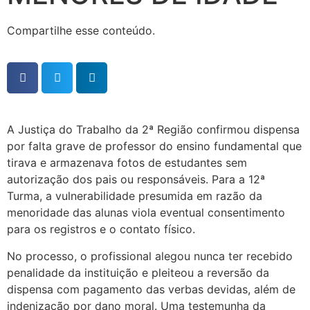
Compartilhe esse conteúdo.
A Justiça do Trabalho da 2ª Região confirmou dispensa
por falta grave de professor do ensino fundamental que
tirava e armazenava fotos de estudantes sem
autorização dos pais ou responsáveis. Para a 12ª
Turma, a vulnerabilidade presumida em razão da
menoridade das alunas viola eventual consentimento
para os registros e o contato físico.
No processo, o profissional alegou nunca ter recebido
penalidade da instituição e pleiteou a reversão da
dispensa com pagamento das verbas devidas, além de
indenização por dano moral. Uma testemunha da