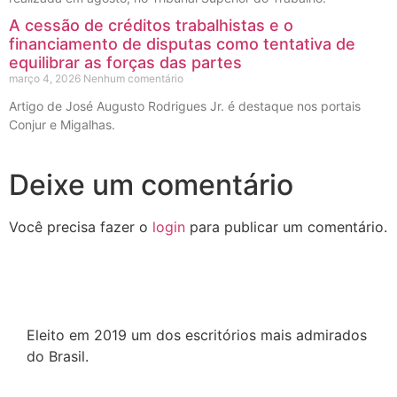
A cessão de créditos trabalhistas e o
financiamento de disputas como tentativa de
equilibrar as forças das partes
março 4, 2026
Nenhum comentário
Artigo de José Augusto Rodrigues Jr. é destaque nos portais
Conjur e Migalhas.
Deixe um comentário
Você precisa fazer o
login
para publicar um comentário.
Eleito em 2019 um dos escritórios mais admirados
do Brasil.