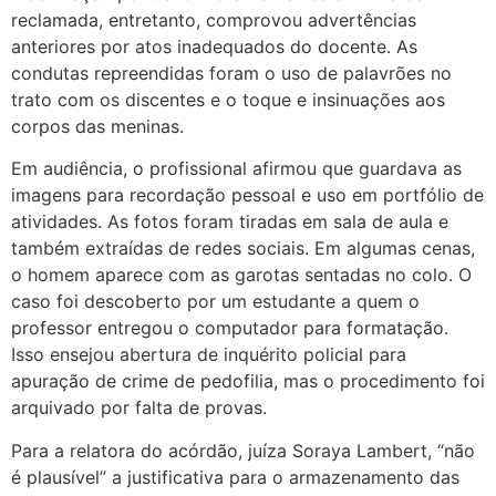
reclamada, entretanto, comprovou advertências
anteriores por atos inadequados do docente. As
condutas repreendidas foram o uso de palavrões no
trato com os discentes e o toque e insinuações aos
corpos das meninas.
Em audiência, o profissional afirmou que guardava as
imagens para recordação pessoal e uso em portfólio de
atividades. As fotos foram tiradas em sala de aula e
também extraídas de redes sociais. Em algumas cenas,
o homem aparece com as garotas sentadas no colo. O
caso foi descoberto por um estudante a quem o
professor entregou o computador para formatação.
Isso ensejou abertura de inquérito policial para
apuração de crime de pedofilia, mas o procedimento foi
arquivado por falta de provas.
Para a relatora do acórdão, juíza Soraya Lambert, “não
é plausível” a justificativa para o armazenamento das