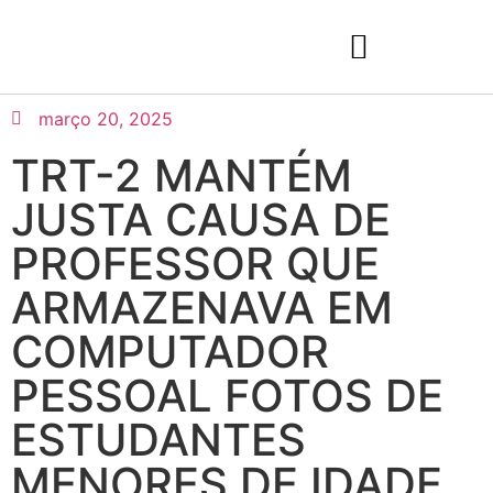
março 20, 2025
TRT-2 MANTÉM
JUSTA CAUSA DE
PROFESSOR QUE
ARMAZENAVA EM
COMPUTADOR
PESSOAL FOTOS DE
ESTUDANTES
MENORES DE IDADE