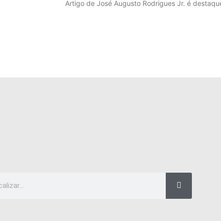
Artigo de José Augusto Rodrigues Jr. é destaque