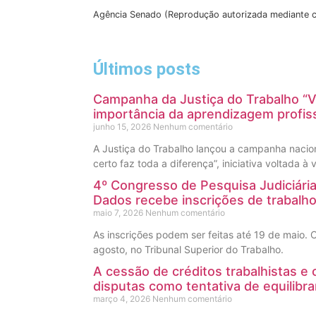
Agência Senado (Reprodução autorizada mediante c
Últimos posts
Campanha da Justiça do Trabalho “V
importância da aprendizagem profiss
junho 15, 2026
Nenhum comentário
A Justiça do Trabalho lançou a campanha nacio
certo faz toda a diferença”, iniciativa voltada à
4º Congresso de Pesquisa Judiciária,
Dados recebe inscrições de trabalh
maio 7, 2026
Nenhum comentário
As inscrições podem ser feitas até 19 de maio.
agosto, no Tribunal Superior do Trabalho.
A cessão de créditos trabalhistas e
disputas como tentativa de equilibra
março 4, 2026
Nenhum comentário