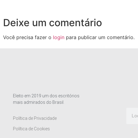
Deixe um comentário
Você precisa fazer o
login
para publicar um comentário.
Eleito em 2019 um dos escritórios
mais admirados do Brasil.
Política de Privacidade
Política de Cookies