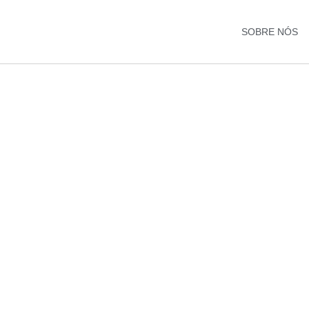
SOBRE NÓS