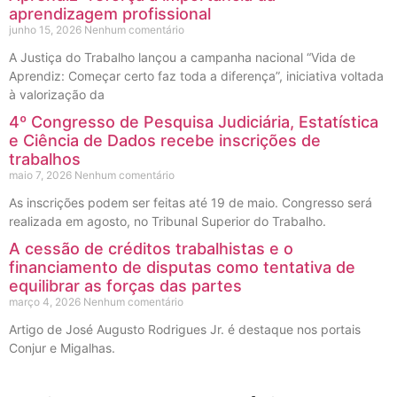
aprendizagem profissional
junho 15, 2026
Nenhum comentário
A Justiça do Trabalho lançou a campanha nacional “Vida de
Aprendiz: Começar certo faz toda a diferença”, iniciativa voltada
à valorização da
4º Congresso de Pesquisa Judiciária, Estatística
e Ciência de Dados recebe inscrições de
trabalhos
maio 7, 2026
Nenhum comentário
As inscrições podem ser feitas até 19 de maio. Congresso será
realizada em agosto, no Tribunal Superior do Trabalho.
A cessão de créditos trabalhistas e o
financiamento de disputas como tentativa de
equilibrar as forças das partes
março 4, 2026
Nenhum comentário
Artigo de José Augusto Rodrigues Jr. é destaque nos portais
Conjur e Migalhas.