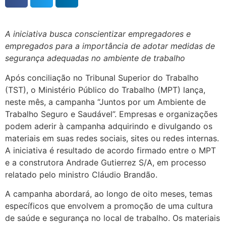
A iniciativa busca conscientizar empregadores e
empregados para a importância de adotar medidas de
segurança adequadas no ambiente de trabalho
Após conciliação no Tribunal Superior do Trabalho
(TST), o Ministério Público do Trabalho (MPT) lança,
neste mês, a campanha “Juntos por um Ambiente de
Trabalho Seguro e Saudável”. Empresas e organizações
podem aderir à campanha adquirindo e divulgando os
materiais em suas redes sociais, sites ou redes internas.
A iniciativa é resultado de acordo firmado entre o MPT
e a construtora Andrade Gutierrez S/A, em processo
relatado pelo ministro Cláudio Brandão.
A campanha abordará, ao longo de oito meses, temas
específicos que envolvem a promoção de uma cultura
de saúde e segurança no local de trabalho. Os materiais