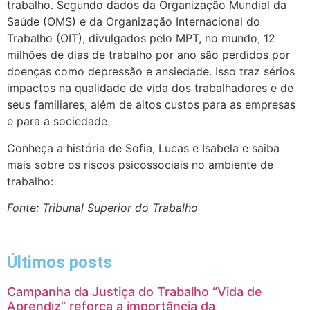
trabalho. Segundo dados da Organização Mundial da
Saúde (OMS) e da Organização Internacional do
Trabalho (OIT), divulgados pelo MPT, no mundo, 12
milhões de dias de trabalho por ano são perdidos por
doenças como depressão e ansiedade. Isso traz sérios
impactos na qualidade de vida dos trabalhadores e de
seus familiares, além de altos custos para as empresas
e para a sociedade.
Conheça a história de Sofia, Lucas e Isabela e saiba
mais sobre os riscos psicossociais no ambiente de
trabalho:
Fonte: Tribunal Superior do Trabalho
Últimos posts
Campanha da Justiça do Trabalho “Vida de
Aprendiz” reforça a importância da