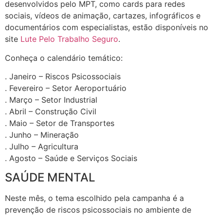
desenvolvidos pelo MPT, como cards para redes
sociais, vídeos de animação, cartazes, infográficos e
documentários com especialistas, estão disponíveis no
site
Lute Pelo Trabalho Seguro
.
Conheça o calendário temático:
. Janeiro – Riscos Psicossociais
. Fevereiro – Setor Aeroportuário
. Março – Setor Industrial
. Abril – Construção Civil
. Maio – Setor de Transportes
. Junho – Mineração
. Julho – Agricultura
. Agosto – Saúde e Serviços Sociais
SAÚDE MENTAL
Neste mês, o tema escolhido pela campanha é a
prevenção de riscos psicossociais no ambiente de