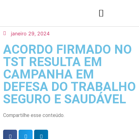
janeiro 29, 2024
ACORDO FIRMADO NO
TST RESULTA EM
CAMPANHA EM
DEFESA DO TRABALHO
SEGURO E SAUDÁVEL
Compartilhe esse conteúdo.