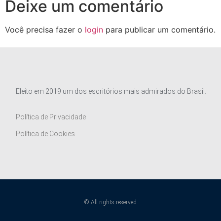
Deixe um comentário
Você precisa fazer o
login
para publicar um comentário.
Eleito em 2019 um dos escritórios mais admirados do Brasil.
Política de Privacidade
Política de Cookies
© All rights reserved