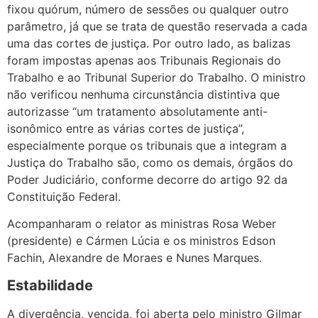
fixou quórum, número de sessões ou qualquer outro
parâmetro, já que se trata de questão reservada a cada
uma das cortes de justiça. Por outro lado, as balizas
foram impostas apenas aos Tribunais Regionais do
Trabalho e ao Tribunal Superior do Trabalho. O ministro
não verificou nenhuma circunstância distintiva que
autorizasse “um tratamento absolutamente anti-
isonômico entre as várias cortes de justiça”,
especialmente porque os tribunais que a integram a
Justiça do Trabalho são, como os demais, órgãos do
Poder Judiciário, conforme decorre do artigo 92 da
Constituição Federal.
Acompanharam o relator as ministras Rosa Weber
(presidente) e Cármen Lúcia e os ministros Edson
Fachin, Alexandre de Moraes e Nunes Marques.
Estabilidade
A divergência, vencida, foi aberta pelo ministro Gilmar