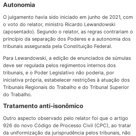
Autonomia
O julgamento havia sido iniciado em junho de 2021, com
o voto do relator, ministro Ricardo Lewandowski
(aposentado). Segundo o relator, as regras contrariam o
princípio da separação dos Poderes e a autonomia dos
tribunais assegurada pela Constituição Federal.
Para Lewandowski, a edição de enunciados de súmulas
deve ser regulada pelos regimentos internos dos
tribunais, e o Poder Legislativo não poderia, por
iniciativa própria, estabelecer restrições à atuação dos
Tribunais Regionais do Trabalho e do Tribunal Superior
do Trabalho.
Tratamento anti-isonômico
Outro aspecto observado pelo relator foi que o artigo
926 do novo Código de Processo Civil (CPC), ao tratar
da uniformização da jurisprudência pelos tribunais, não