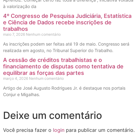
à valorização da
4º Congresso de Pesquisa Judiciária, Estatística
e Ciência de Dados recebe inscrições de
trabalhos
maio 7, 2026
Nenhum comentário
As inscrições podem ser feitas até 19 de maio. Congresso será
realizada em agosto, no Tribunal Superior do Trabalho.
A cessão de créditos trabalhistas e o
financiamento de disputas como tentativa de
equilibrar as forças das partes
março 4, 2026
Nenhum comentário
Artigo de José Augusto Rodrigues Jr. é destaque nos portais
Conjur e Migalhas.
Deixe um comentário
Você precisa fazer o
login
para publicar um comentário.