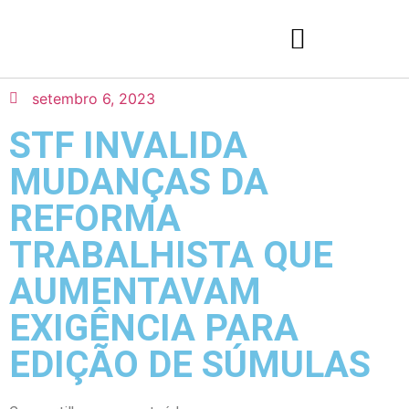
setembro 6, 2023
STF INVALIDA
MUDANÇAS DA
REFORMA
TRABALHISTA QUE
AUMENTAVAM
EXIGÊNCIA PARA
EDIÇÃO DE SÚMULAS