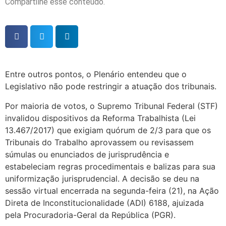
Compartilhe esse conteúdo.
Entre outros pontos, o Plenário entendeu que o
Legislativo não pode restringir a atuação dos tribunais.
Por maioria de votos, o Supremo Tribunal Federal (STF)
invalidou dispositivos da Reforma Trabalhista (Lei
13.467/2017) que exigiam quórum de 2/3 para que os
Tribunais do Trabalho aprovassem ou revisassem
súmulas ou enunciados de jurisprudência e
estabeleciam regras procedimentais e balizas para sua
uniformização jurisprudencial. A decisão se deu na
sessão virtual encerrada na segunda-feira (21), na Ação
Direta de Inconstitucionalidade (ADI) 6188, ajuizada
pela Procuradoria-Geral da República (PGR).