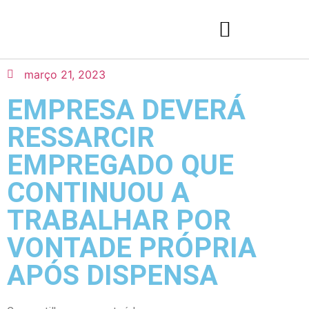
março 21, 2023
EMPRESA DEVERÁ
RESSARCIR
EMPREGADO QUE
CONTINUOU A
TRABALHAR POR
VONTADE PRÓPRIA
APÓS DISPENSA