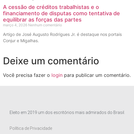
A cessão de créditos trabalhistas e o
financiamento de disputas como tentativa de
equilibrar as forças das partes
março 4, 2026
Nenhum comentário
Artigo de José Augusto Rodrigues Jr. é destaque nos portais
Conjur e Migalhas.
Deixe um comentário
Você precisa fazer o
login
para publicar um comentário.
Eleito em 2019 um dos escritórios mais admirados do Brasil.
Política de Privacidade