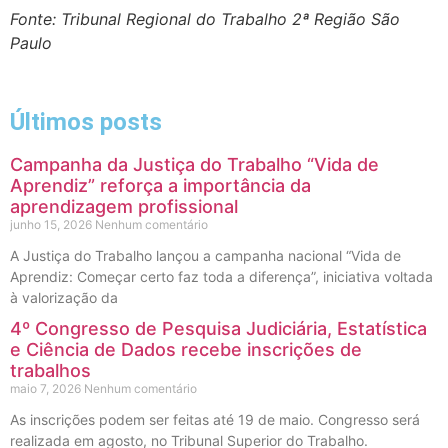
Fonte: Tribunal Regional do Trabalho 2ª Região São
Paulo
Últimos posts
Campanha da Justiça do Trabalho “Vida de
Aprendiz” reforça a importância da
aprendizagem profissional
junho 15, 2026
Nenhum comentário
A Justiça do Trabalho lançou a campanha nacional “Vida de
Aprendiz: Começar certo faz toda a diferença”, iniciativa voltada
à valorização da
4º Congresso de Pesquisa Judiciária, Estatística
e Ciência de Dados recebe inscrições de
trabalhos
maio 7, 2026
Nenhum comentário
As inscrições podem ser feitas até 19 de maio. Congresso será
realizada em agosto, no Tribunal Superior do Trabalho.