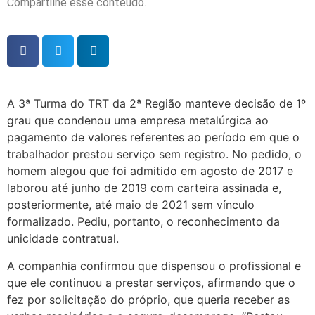
Compartilhe esse conteúdo.
A 3ª Turma do TRT da 2ª Região manteve decisão de 1º
grau que condenou uma empresa metalúrgica ao
pagamento de valores referentes ao período em que o
trabalhador prestou serviço sem registro. No pedido, o
homem alegou que foi admitido em agosto de 2017 e
laborou até junho de 2019 com carteira assinada e,
posteriormente, até maio de 2021 sem vínculo
formalizado. Pediu, portanto, o reconhecimento da
unicidade contratual.
A companhia confirmou que dispensou o profissional e
que ele continuou a prestar serviços, afirmando que o
fez por solicitação do próprio, que queria receber as