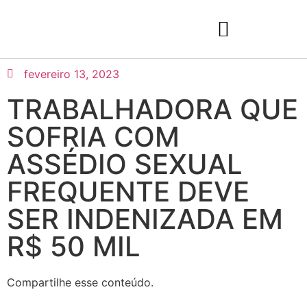
fevereiro 13, 2023
TRABALHADORA QUE
SOFRIA COM
ASSÉDIO SEXUAL
FREQUENTE DEVE
SER INDENIZADA EM
R$ 50 MIL
Compartilhe esse conteúdo.