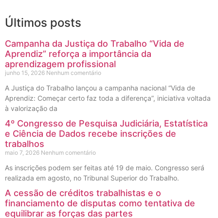
Últimos posts
Campanha da Justiça do Trabalho “Vida de
Aprendiz” reforça a importância da
aprendizagem profissional
junho 15, 2026
Nenhum comentário
A Justiça do Trabalho lançou a campanha nacional “Vida de
Aprendiz: Começar certo faz toda a diferença”, iniciativa voltada
à valorização da
4º Congresso de Pesquisa Judiciária, Estatística
e Ciência de Dados recebe inscrições de
trabalhos
maio 7, 2026
Nenhum comentário
As inscrições podem ser feitas até 19 de maio. Congresso será
realizada em agosto, no Tribunal Superior do Trabalho.
A cessão de créditos trabalhistas e o
financiamento de disputas como tentativa de
equilibrar as forças das partes