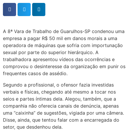
A 8ª Vara de Trabalho de Guarulhos-SP condenou uma
empresa a pagar R$ 50 mil em danos morais a uma
operadora de máquinas que sofria com importunação
sexual por parte do superior hierárquico. A
trabalhadora apresentou vídeos das ocorrências e
comprovou o desinteresse da organização em punir os
frequentes casos de assédio.
Segundo a profissional, o ofensor fazia investidas
verbais e físicas, chegando até mesmo a tocar nos
seios e partes íntimas dela. Alegou, também, que a
companhia não oferecia canais de denúncia, apenas
uma “caixinha” de sugestões, vigiada por uma câmera.
Disse, ainda, que tentou falar com a encarregada do
setor, que desdenhou dela.