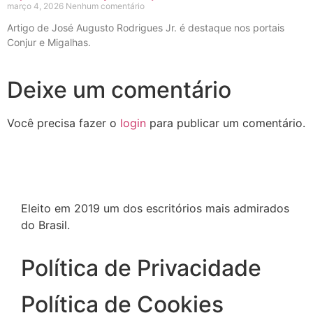
março 4, 2026
Nenhum comentário
Artigo de José Augusto Rodrigues Jr. é destaque nos portais
Conjur e Migalhas.
Deixe um comentário
Você precisa fazer o
login
para publicar um comentário.
Eleito em 2019 um dos escritórios mais admirados
do Brasil.
Política de Privacidade
Política de Cookies