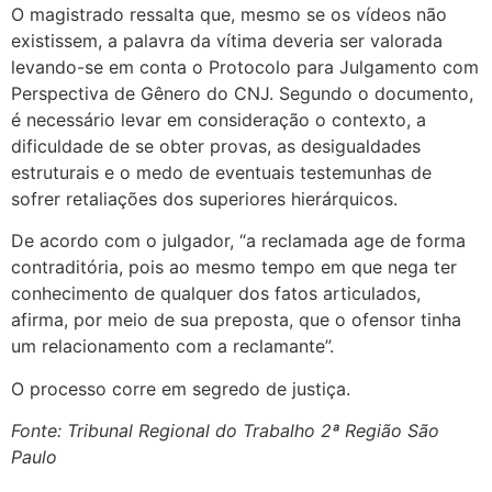
O magistrado ressalta que, mesmo se os vídeos não
existissem, a palavra da vítima deveria ser valorada
levando-se em conta o Protocolo para Julgamento com
Perspectiva de Gênero do CNJ. Segundo o documento,
é necessário levar em consideração o contexto, a
dificuldade de se obter provas, as desigualdades
estruturais e o medo de eventuais testemunhas de
sofrer retaliações dos superiores hierárquicos.
De acordo com o julgador, “a reclamada age de forma
contraditória, pois ao mesmo tempo em que nega ter
conhecimento de qualquer dos fatos articulados,
afirma, por meio de sua preposta, que o ofensor tinha
um relacionamento com a reclamante”.
O processo corre em segredo de justiça.
Fonte: Tribunal Regional do Trabalho 2ª Região São
Paulo