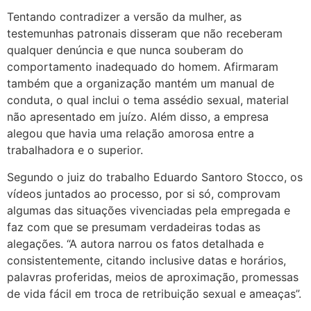
Tentando contradizer a versão da mulher, as
testemunhas patronais disseram que não receberam
qualquer denúncia e que nunca souberam do
comportamento inadequado do homem. Afirmaram
também que a organização mantém um manual de
conduta, o qual inclui o tema assédio sexual, material
não apresentado em juízo. Além disso, a empresa
alegou que havia uma relação amorosa entre a
trabalhadora e o superior.
Segundo o juiz do trabalho Eduardo Santoro Stocco, os
vídeos juntados ao processo, por si só, comprovam
algumas das situações vivenciadas pela empregada e
faz com que se presumam verdadeiras todas as
alegações. “A autora narrou os fatos detalhada e
consistentemente, citando inclusive datas e horários,
palavras proferidas, meios de aproximação, promessas
de vida fácil em troca de retribuição sexual e ameaças”.