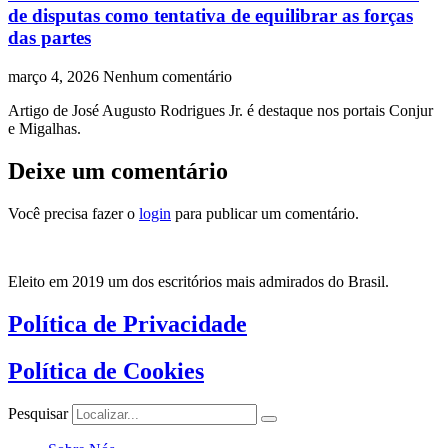
de disputas como tentativa de equilibrar as forças
das partes
março 4, 2026
Nenhum comentário
Artigo de José Augusto Rodrigues Jr. é destaque nos portais Conjur
e Migalhas.
Deixe um comentário
Você precisa fazer o
login
para publicar um comentário.
Eleito em 2019 um dos escritórios mais admirados do Brasil.
Política de Privacidade
Política de Cookies
Pesquisar