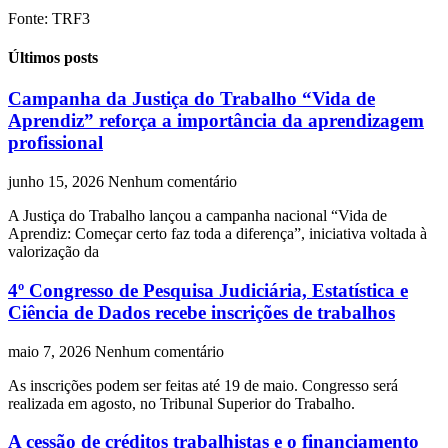
Fonte: TRF3
Últimos posts
Campanha da Justiça do Trabalho “Vida de
Aprendiz” reforça a importância da aprendizagem
profissional
junho 15, 2026
Nenhum comentário
A Justiça do Trabalho lançou a campanha nacional “Vida de
Aprendiz: Começar certo faz toda a diferença”, iniciativa voltada à
valorização da
4º Congresso de Pesquisa Judiciária, Estatística e
Ciência de Dados recebe inscrições de trabalhos
maio 7, 2026
Nenhum comentário
As inscrições podem ser feitas até 19 de maio. Congresso será
realizada em agosto, no Tribunal Superior do Trabalho.
A cessão de créditos trabalhistas e o financiamento