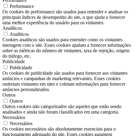
Performance
Performance
Os cookies de performance são usados ​​para entender e analisar os
principais índices de desempenho do site, o que ajuda a fornecer
uma melhor experiência do usuário para os visitantes.
Analíticos
Analíticos
Cookies analíticos são usados ​​para entender como os visitantes
interagem com o site. Esses cookies ajudam a fornecer informações
sobre as métricas do número de visitantes, taxa de rejeição, origem
do tráfego, etc.
Publicidade
Publicidade
Os cookies de publicidade são usados ​​para fornecer aos visitantes
anúncios e campanhas de marketing relevantes. Esses cookies
rastreiam visitantes em sites e coletam informações para fornecer
anúncios personalizados.
Outros
Outros
Outros cookies não categorizados são aqueles que estão sendo
analisados ​​e ainda não foram classificados em uma categoria.
Necessários
Necessários
Os cookies necessários são absolutamente essenciais para o
funcionamento adequado do site. Esses cookies garantem