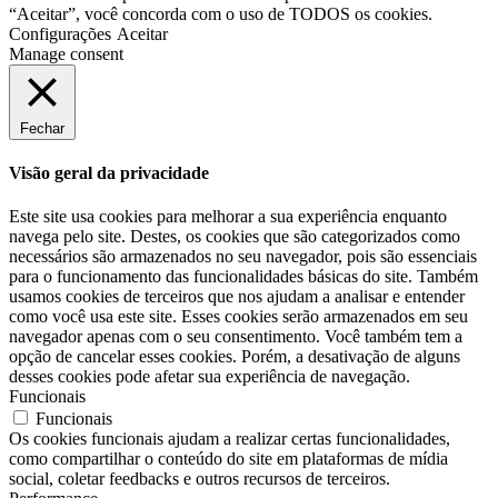
“Aceitar”, você concorda com o uso de TODOS os cookies.
Configurações
Aceitar
Manage consent
Fechar
Visão geral da privacidade
Este site usa cookies para melhorar a sua experiência enquanto
navega pelo site. Destes, os cookies que são categorizados como
necessários são armazenados no seu navegador, pois são essenciais
para o funcionamento das funcionalidades básicas do site. Também
usamos cookies de terceiros que nos ajudam a analisar e entender
como você usa este site. Esses cookies serão armazenados em seu
navegador apenas com o seu consentimento. Você também tem a
opção de cancelar esses cookies. Porém, a desativação de alguns
desses cookies pode afetar sua experiência de navegação.
Funcionais
Funcionais
Os cookies funcionais ajudam a realizar certas funcionalidades,
como compartilhar o conteúdo do site em plataformas de mídia
social, coletar feedbacks e outros recursos de terceiros.