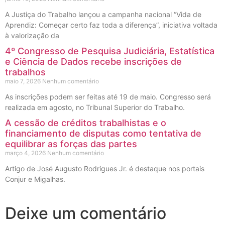
A Justiça do Trabalho lançou a campanha nacional “Vida de
Aprendiz: Começar certo faz toda a diferença”, iniciativa voltada
à valorização da
4º Congresso de Pesquisa Judiciária, Estatística
e Ciência de Dados recebe inscrições de
trabalhos
maio 7, 2026
Nenhum comentário
As inscrições podem ser feitas até 19 de maio. Congresso será
realizada em agosto, no Tribunal Superior do Trabalho.
A cessão de créditos trabalhistas e o
financiamento de disputas como tentativa de
equilibrar as forças das partes
março 4, 2026
Nenhum comentário
Artigo de José Augusto Rodrigues Jr. é destaque nos portais
Conjur e Migalhas.
Deixe um comentário