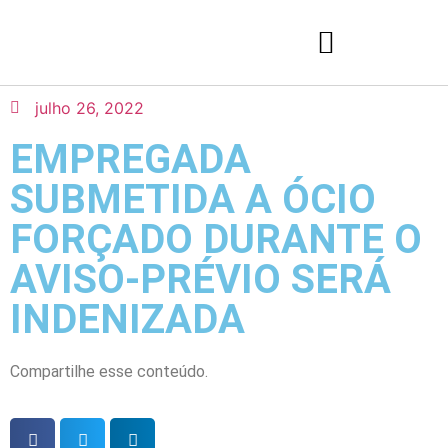
julho 26, 2022
EMPREGADA
SUBMETIDA A ÓCIO
FORÇADO DURANTE O
AVISO-PRÉVIO SERÁ
INDENIZADA
Compartilhe esse conteúdo.