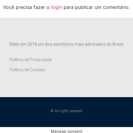
Você precisa fazer o
login
para publicar um comentário.
Eleito em 2019 um dos escritórios mais admirados do Brasil.
Política de Privacidade
Política de Cookies
© All rights reserved
Manage consent