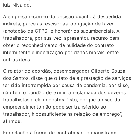
juiz Nivaldo.
A empresa recorreu da decisão quanto à despedida
indireta, parcelas rescisórias, obrigação de fazer
(anotação da CTPS) e honorários sucumbenciais. A
trabalhadora, por sua vez, apresentou recurso para
obter o reconhecimento da nulidade do contrato
intermitente e indenização por danos morais, entre
outros itens.
O relator do acórdão, desembargador Gilberto Souza
dos Santos, disse que o fato de a prestação de serviços
ter sido interrompida por causa da pandemia, por si só,
não tem o condão de eximir a reclamada dos deveres
trabalhistas a ela impostos. “Isto, porque o risco do
empreendimento não pode ser transferido ao
trabalhador, hipossuficiente na relação de emprego”,
afirmou.
Em relação à forma de contratação, o magistrado