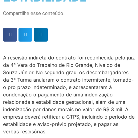
Compartilhe esse conteúdo.
A rescisão indireta do contrato foi reconhecida pelo juiz
da 4ª Vara do Trabalho de Rio Grande, Nivaldo de
Souza Júnior. No segundo grau, os desembargadores
da 3ª Turma anularam o contrato intermitente, tornado-
o pro prazo indeterminado, e acrescentaram à
condenação o pagamento de uma indenização
relacionada à estabilidade gestacional, além de uma
indenização por danos morais no valor de R$ 3 mil. A
empresa deverá retificar a CTPS, incluindo o período de
estabilidade e aviso-prévio projetado, e pagar as
verbas rescisórias.