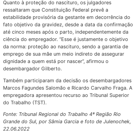
Quanto à proteção do nascituro, os julgadores
ressaltaram que Constituição Federal prevê a
estabilidade provisória da gestante em decorrência do
fato objetivo da gravidez, desde a data da confirmação
até cinco meses após o parto, independentemente da
ciência do empregador. “Esse é justamente o objetivo
da norma: proteção ao nascituro, sendo a garantia de
emprego de sua mãe um meio indireto de assegurar
dignidade a quem está por nascer”, afirmou o
desembargador Gilberto.
Também participaram da decisão os desembargadores
Marcos Fagundes Salomão e Ricardo Carvalho Fraga. A
empregadora apresentou recurso ao Tribunal Superior
do Trabalho (TST).
Fonte: Tribunal Regional do Trabalho 4ª Região Rio
Grande do Sul, por Sâmia Garcia e foto de Julenochek,
22.06.2022