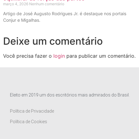
março 4, 2026
Nenhum comentário
Artigo de José Augusto Rodrigues Jr. é destaque nos portais
Conjur e Migalhas.
Deixe um comentário
Você precisa fazer o
login
para publicar um comentário.
Eleito em 2019 um dos escritórios mais admirados do Brasil.
Política de Privacidade
Política de Cookies