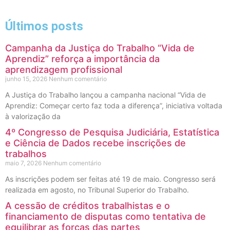
Últimos posts
Campanha da Justiça do Trabalho “Vida de
Aprendiz” reforça a importância da
aprendizagem profissional
junho 15, 2026
Nenhum comentário
A Justiça do Trabalho lançou a campanha nacional “Vida de
Aprendiz: Começar certo faz toda a diferença”, iniciativa voltada
à valorização da
4º Congresso de Pesquisa Judiciária, Estatística
e Ciência de Dados recebe inscrições de
trabalhos
maio 7, 2026
Nenhum comentário
As inscrições podem ser feitas até 19 de maio. Congresso será
realizada em agosto, no Tribunal Superior do Trabalho.
A cessão de créditos trabalhistas e o
financiamento de disputas como tentativa de
equilibrar as forças das partes