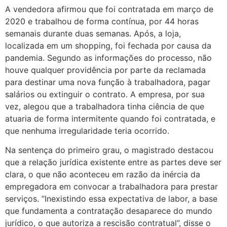
A vendedora afirmou que foi contratada em março de
2020 e trabalhou de forma contínua, por 44 horas
semanais durante duas semanas. Após, a loja,
localizada em um shopping, foi fechada por causa da
pandemia. Segundo as informações do processo, não
houve qualquer providência por parte da reclamada
para destinar uma nova função à trabalhadora, pagar
salários ou extinguir o contrato. A empresa, por sua
vez, alegou que a trabalhadora tinha ciência de que
atuaria de forma intermitente quando foi contratada, e
que nenhuma irregularidade teria ocorrido.
Na sentença do primeiro grau, o magistrado destacou
que a relação jurídica existente entre as partes deve ser
clara, o que não aconteceu em razão da inércia da
empregadora em convocar a trabalhadora para prestar
serviços. “Inexistindo essa expectativa de labor, a base
que fundamenta a contratação desaparece do mundo
jurídico, o que autoriza a rescisão contratual”, disse o