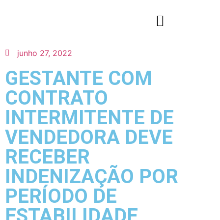
junho 27, 2022
GESTANTE COM
CONTRATO
INTERMITENTE DE
VENDEDORA DEVE
RECEBER
INDENIZAÇÃO POR
PERÍODO DE
ESTABILIDADE