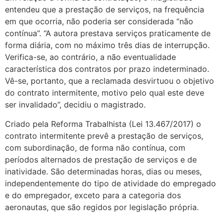
entendeu que a prestação de serviços, na frequência
em que ocorria, não poderia ser considerada “não
contínua”. “A autora prestava serviços praticamente de
forma diária, com no máximo três dias de interrupção.
Verifica-se, ao contrário, a não eventualidade
característica dos contratos por prazo indeterminado.
Vê-se, portanto, que a reclamada desvirtuou o objetivo
do contrato intermitente, motivo pelo qual este deve
ser invalidado”, decidiu o magistrado.
Criado pela Reforma Trabalhista (Lei 13.467/2017) o
contrato intermitente prevê a prestação de serviços,
com subordinação, de forma não contínua, com
períodos alternados de prestação de serviços e de
inatividade. São determinadas horas, dias ou meses,
independentemente do tipo de atividade do empregado
e do empregador, exceto para a categoria dos
aeronautas, que são regidos por legislação própria.