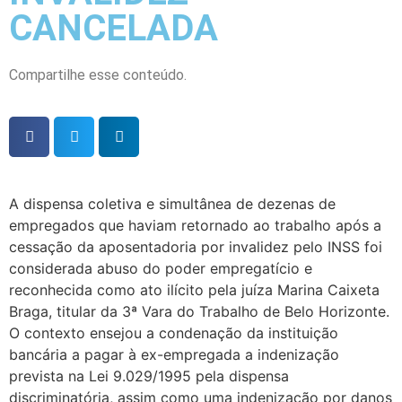
CANCELADA
Compartilhe esse conteúdo.
A dispensa coletiva e simultânea de dezenas de
empregados que haviam retornado ao trabalho após a
cessação da aposentadoria por invalidez pelo INSS foi
considerada abuso do poder empregatício e
reconhecida como ato ilícito pela juíza Marina Caixeta
Braga, titular da 3ª Vara do Trabalho de Belo Horizonte.
O contexto ensejou a condenação da instituição
bancária a pagar à ex-empregada a indenização
prevista na Lei 9.029/1995 pela dispensa
discriminatória, assim como uma indenização por danos