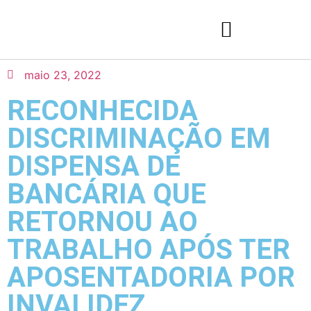
maio 23, 2022
RECONHECIDA
DISCRIMINAÇÃO EM
DISPENSA DE
BANCÁRIA QUE
RETORNOU AO
TRABALHO APÓS TER
APOSENTADORIA POR
INVALIDEZ