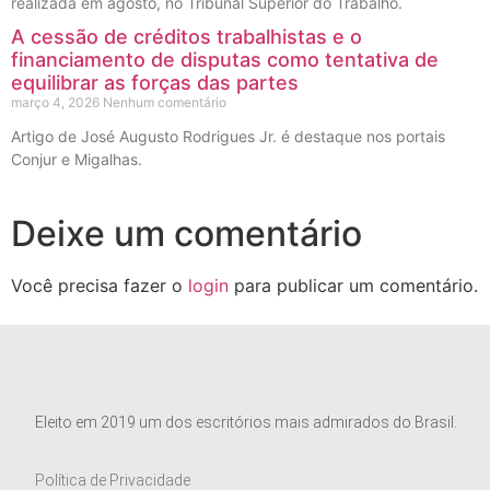
realizada em agosto, no Tribunal Superior do Trabalho.
A cessão de créditos trabalhistas e o
financiamento de disputas como tentativa de
equilibrar as forças das partes
março 4, 2026
Nenhum comentário
Artigo de José Augusto Rodrigues Jr. é destaque nos portais
Conjur e Migalhas.
Deixe um comentário
Você precisa fazer o
login
para publicar um comentário.
Eleito em 2019 um dos escritórios mais admirados do Brasil.
Política de Privacidade