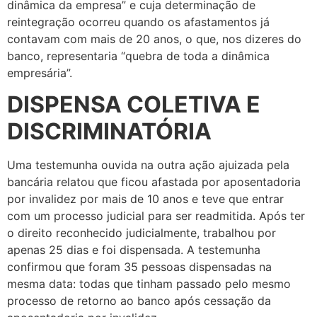
dinâmica da empresa” e cuja determinação de
reintegração ocorreu quando os afastamentos já
contavam com mais de 20 anos, o que, nos dizeres do
banco, representaria “quebra de toda a dinâmica
empresária”.
DISPENSA COLETIVA E
DISCRIMINATÓRIA
Uma testemunha ouvida na outra ação ajuizada pela
bancária relatou que ficou afastada por aposentadoria
por invalidez por mais de 10 anos e teve que entrar
com um processo judicial para ser readmitida. Após ter
o direito reconhecido judicialmente, trabalhou por
apenas 25 dias e foi dispensada. A testemunha
confirmou que foram 35 pessoas dispensadas na
mesma data: todas que tinham passado pelo mesmo
processo de retorno ao banco após cessação da