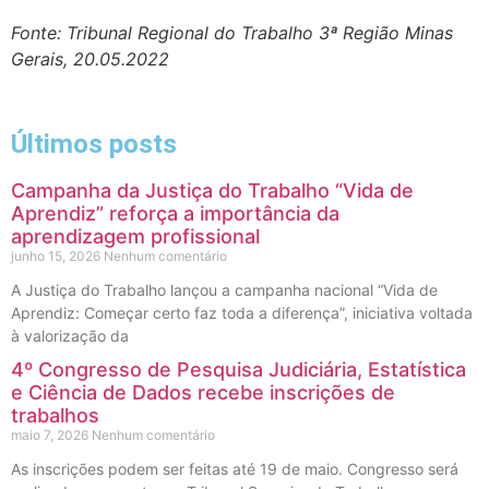
Fonte: Tribunal Regional do Trabalho 3ª Região Minas
Gerais, 20.05.2022
Últimos posts
Campanha da Justiça do Trabalho “Vida de
Aprendiz” reforça a importância da
aprendizagem profissional
junho 15, 2026
Nenhum comentário
A Justiça do Trabalho lançou a campanha nacional “Vida de
Aprendiz: Começar certo faz toda a diferença”, iniciativa voltada
à valorização da
4º Congresso de Pesquisa Judiciária, Estatística
e Ciência de Dados recebe inscrições de
trabalhos
maio 7, 2026
Nenhum comentário
As inscrições podem ser feitas até 19 de maio. Congresso será