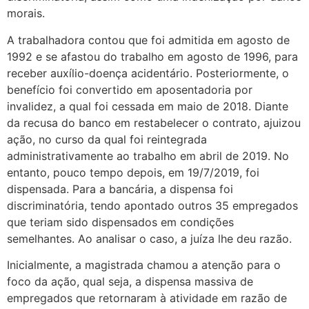
morais.
A trabalhadora contou que foi admitida em agosto de
1992 e se afastou do trabalho em agosto de 1996, para
receber auxílio-doença acidentário. Posteriormente, o
benefício foi convertido em aposentadoria por
invalidez, a qual foi cessada em maio de 2018. Diante
da recusa do banco em restabelecer o contrato, ajuizou
ação, no curso da qual foi reintegrada
administrativamente ao trabalho em abril de 2019. No
entanto, pouco tempo depois, em 19/7/2019, foi
dispensada. Para a bancária, a dispensa foi
discriminatória, tendo apontado outros 35 empregados
que teriam sido dispensados em condições
semelhantes. Ao analisar o caso, a juíza lhe deu razão.
Inicialmente, a magistrada chamou a atenção para o
foco da ação, qual seja, a dispensa massiva de
empregados que retornaram à atividade em razão de