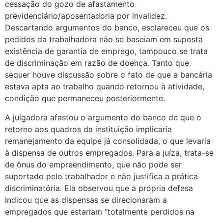
cessação do gozo de afastamento
previdenciário/aposentadoria por invalidez.
Descartando argumentos do banco, esclareceu que os
pedidos da trabalhadora não se baseiam em suposta
existência de garantia de emprego, tampouco se trata
de discriminação em razão de doença. Tanto que
sequer houve discussão sobre o fato de que a bancária
estava apta ao trabalho quando retornou à atividade,
condição que permaneceu posteriormente.
A julgadora afastou o argumento do banco de que o
retorno aos quadros da instituição implicaria
remanejamento da equipe já consolidada, o que levaria
à dispensa de outros empregados. Para a juíza, trata-se
de ônus do empreendimento, que não pode ser
suportado pelo trabalhador e não justifica a prática
discriminatória. Ela observou que a própria defesa
indicou que as dispensas se direcionaram a
empregados que estariam “totalmente perdidos na