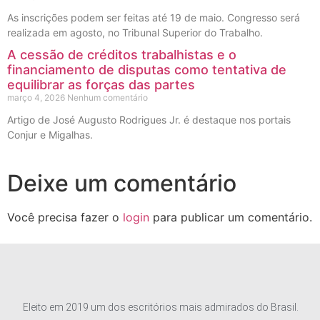
As inscrições podem ser feitas até 19 de maio. Congresso será
realizada em agosto, no Tribunal Superior do Trabalho.
A cessão de créditos trabalhistas e o
financiamento de disputas como tentativa de
equilibrar as forças das partes
março 4, 2026
Nenhum comentário
Artigo de José Augusto Rodrigues Jr. é destaque nos portais
Conjur e Migalhas.
Deixe um comentário
Você precisa fazer o
login
para publicar um comentário.
Eleito em 2019 um dos escritórios mais admirados do Brasil.