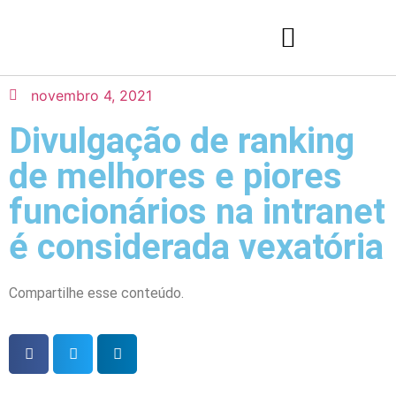
novembro 4, 2021
Divulgação de ranking
de melhores e piores
funcionários na intranet
é considerada vexatória
Compartilhe esse conteúdo.