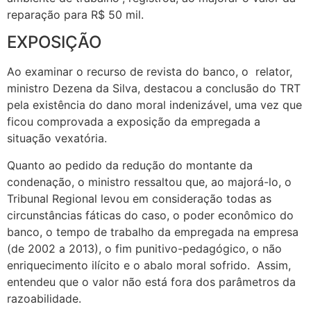
reparação para R$ 50 mil.
EXPOSIÇÃO
Ao examinar o recurso de revista do banco, o relator,
ministro Dezena da Silva, destacou a conclusão do TRT
pela existência do dano moral indenizável, uma vez que
ficou comprovada a exposição da empregada a
situação vexatória.
Quanto ao pedido da redução do montante da
condenação, o ministro ressaltou que, ao majorá-lo, o
Tribunal Regional levou em consideração todas as
circunstâncias fáticas do caso, o poder econômico do
banco, o tempo de trabalho da empregada na empresa
(de 2002 a 2013), o fim punitivo-pedagógico, o não
enriquecimento ilícito e o abalo moral sofrido. Assim,
entendeu que o valor não está fora dos parâmetros da
razoabilidade.