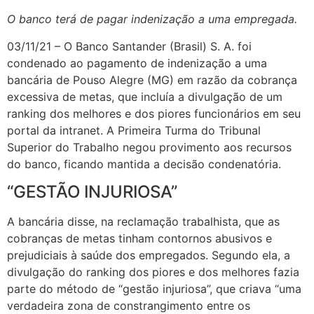
O banco terá de pagar indenização a uma empregada.
03/11/21 – O Banco Santander (Brasil) S. A. foi
condenado ao pagamento de indenização a uma
bancária de Pouso Alegre (MG) em razão da cobrança
excessiva de metas, que incluía a divulgação de um
ranking dos melhores e dos piores funcionários em seu
portal da intranet. A Primeira Turma do Tribunal
Superior do Trabalho negou provimento aos recursos
do banco, ficando mantida a decisão condenatória.
“GESTÃO INJURIOSA”
A bancária disse, na reclamação trabalhista, que as
cobranças de metas tinham contornos abusivos e
prejudiciais à saúde dos empregados. Segundo ela, a
divulgação do ranking dos piores e dos melhores fazia
parte do método de “gestão injuriosa”, que criava “uma
verdadeira zona de constrangimento entre os