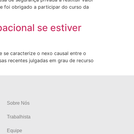
 foi obrigado a participar do curso da
acional se estiver
 se caracterize o nexo causal entre o
sas recentes julgadas em grau de recurso
Sobre Nós
Trabalhista
Equipe