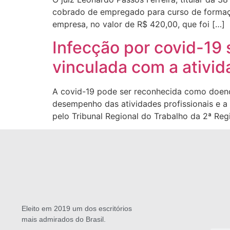
cobrado de empregado para curso de formação 
empresa, no valor de R$ 420,00, que foi […]
Infecção por covid-19 
vinculada com a ativid
A covid-19 pode ser reconhecida como doença
desempenho das atividades profissionais e a
pelo Tribunal Regional do Trabalho da 2ª Re
Eleito em 2019 um dos escritórios
mais admirados do Brasil.