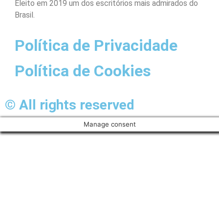
Eleito em 2019 um dos escritórios mais admirados do
Brasil.
Política de Privacidade
Política de Cookies
© All rights reserved
Manage consent