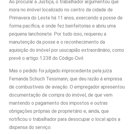
Ao procurar a Justiça, o trabalhador argumentou que
mora no imóvel localizado no centro da cidade de
Primavera do Leste há 11 anos, exercendo a posse de
forma pacífica, e onde fez benfeitorias e abriu uma
pequena lanchonete. Por tudo isso, requereu a
manutenção da posse e o reconhecimento da
aquisição do imóvel por usucapião extraordinário, como
prevê o artigo 1.238 do Código Civil.
Mas o pedido foi julgado improcedente pela juíza
Fernanda Schuch Tessmann, que deu razão à empresa
de combustíveis de aviação. O empregador apresentou
documentação de compra do imóvel, de que vem
mantendo o pagamento dos impostos e outras
obrigações próprias de proprietário e, ainda, que
notificou o trabalhador para desocupar o local após a
dispensa do serviço.