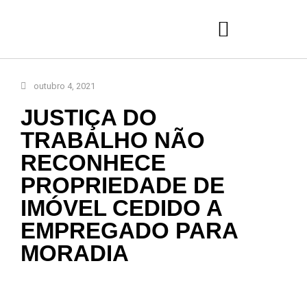
outubro 4, 2021
JUSTIÇA DO
TRABALHO NÃO
RECONHECE
PROPRIEDADE DE
IMÓVEL CEDIDO A
EMPREGADO PARA
MORADIA