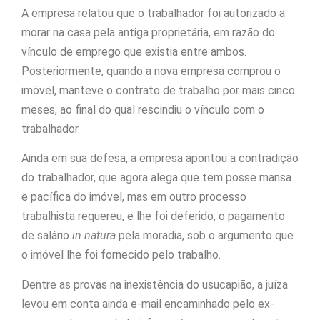
A empresa relatou que o trabalhador foi autorizado a
morar na casa pela antiga proprietária, em razão do
vínculo de emprego que existia entre ambos.
Posteriormente, quando a nova empresa comprou o
imóvel, manteve o contrato de trabalho por mais cinco
meses, ao final do qual rescindiu o vínculo com o
trabalhador.
Ainda em sua defesa, a empresa apontou a contradição
do trabalhador, que agora alega que tem posse mansa
e pacífica do imóvel, mas em outro processo
trabalhista requereu, e lhe foi deferido, o pagamento
de salário
in natura
pela moradia, sob o argumento que
o imóvel lhe foi fornecido pelo trabalho.
Dentre as provas na inexistência do usucapião, a juíza
levou em conta ainda e-mail encaminhado pelo ex-