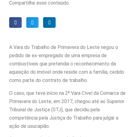
Compartilhe esse conteúdo.
A Vara do Trabalho de Primavera do Leste negou o
pedido de ex-empregado de uma empresa de
combustíveis que pretendia o reconhecimento da
aquisição do imóvel onde reside com a família, cedido
como parte do contrato de trabalho.
O caso, que teve início na 2ª Vara Cível da Comarca de
Primavera do Leste, em 2017, chegou até ao Superior
Tribunal de Justiça (STJ), que decidiu pela
competência pela Justiça do Trabalho para julgar a
ação de usucapião.