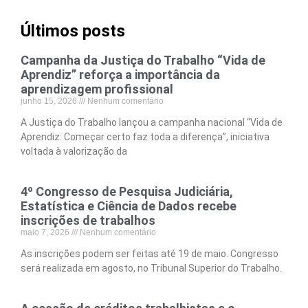
Últimos posts
Campanha da Justiça do Trabalho “Vida de
Aprendiz” reforça a importância da
aprendizagem profissional
junho 15, 2026
Nenhum comentário
A Justiça do Trabalho lançou a campanha nacional “Vida de
Aprendiz: Começar certo faz toda a diferença”, iniciativa
voltada à valorização da
4º Congresso de Pesquisa Judiciária,
Estatística e Ciência de Dados recebe
inscrições de trabalhos
maio 7, 2026
Nenhum comentário
As inscrições podem ser feitas até 19 de maio. Congresso
será realizada em agosto, no Tribunal Superior do Trabalho.