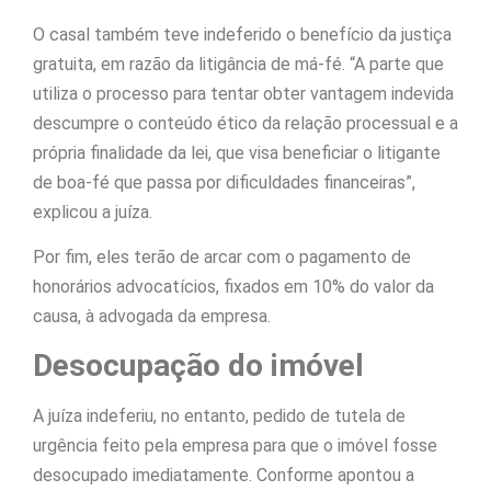
O casal também teve indeferido o benefício da justiça
gratuita, em razão da litigância de má-fé. “A parte que
utiliza o processo para tentar obter vantagem indevida
descumpre o conteúdo ético da relação processual e a
própria finalidade da lei, que visa beneficiar o litigante
de boa-fé que passa por dificuldades financeiras”,
explicou a juíza.
Por fim, eles terão de arcar com o pagamento de
honorários advocatícios, fixados em 10% do valor da
causa, à advogada da empresa.
Desocupação do imóvel
A juíza indeferiu, no entanto, pedido de tutela de
urgência feito pela empresa para que o imóvel fosse
desocupado imediatamente. Conforme apontou a