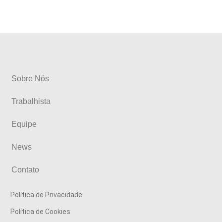
Sobre Nós
Trabalhista
Equipe
News
Contato
Política de Privacidade
Política de Cookies