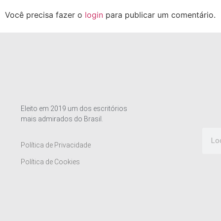
Você precisa fazer o
login
para publicar um comentário.
Eleito em 2019 um dos escritórios
mais admirados do Brasil.
Política de Privacidade
Política de Cookies