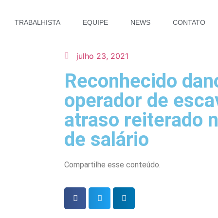
TRABALHISTA
EQUIPE
NEWS
CONTATO
julho 23, 2021
Reconhecido dano
operador de esca
atraso reiterado
de salário
Compartilhe esse conteúdo.