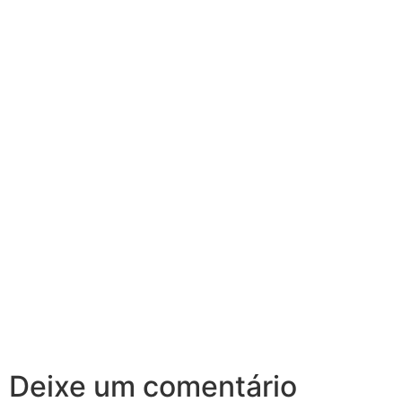
Deixe um comentário