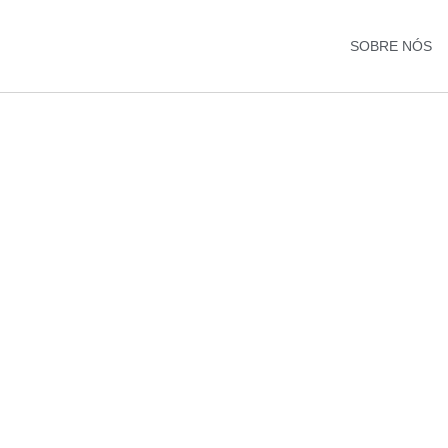
SOBRE NÓS