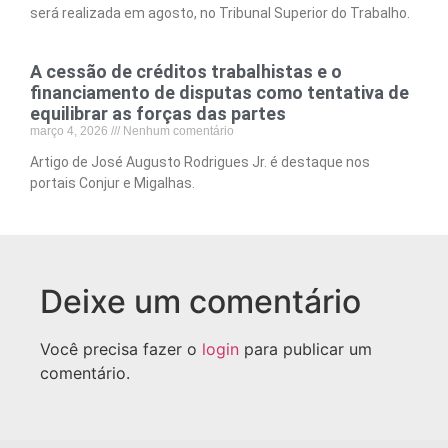
será realizada em agosto, no Tribunal Superior do Trabalho.
A cessão de créditos trabalhistas e o
financiamento de disputas como tentativa de
equilibrar as forças das partes
março 4, 2026
Nenhum comentário
Artigo de José Augusto Rodrigues Jr. é destaque nos
portais Conjur e Migalhas.
Deixe um comentário
Você precisa fazer o
login
para publicar um
comentário.