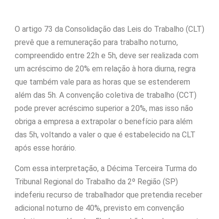
O artigo 73 da Consolidação das Leis do Trabalho (CLT)
prevê que a remuneração para trabalho noturno,
compreendido entre 22h e 5h, deve ser realizada com
um acréscimo de 20% em relação à hora diurna, regra
que também vale para as horas que se estenderem
além das 5h. A convenção coletiva de trabalho (CCT)
pode prever acréscimo superior a 20%, mas isso não
obriga a empresa a extrapolar o benefício para além
das 5h, voltando a valer o que é estabelecido na CLT
após esse horário.
Com essa interpretação, a Décima Terceira Turma do
Tribunal Regional do Trabalho da 2º Região (SP)
indeferiu recurso de trabalhador que pretendia receber
adicional noturno de 40%, previsto em convenção