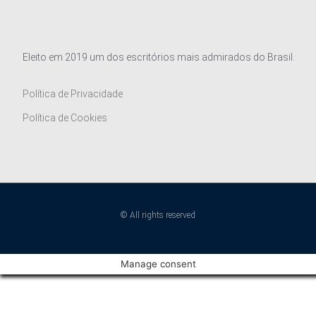
Eleito em 2019 um dos escritórios mais admirados do Brasil.
Política de Privacidade
Política de Cookies
© All rights reserved
Manage consent