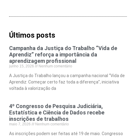
Últimos posts
Campanha da Justiça do Trabalho “Vida de
Aprendiz” reforça a importância da
aprendizagem profissional
junho 15, 2026
Nenhum comentário
A Justiça do Trabalho lançou a campanha nacional “Vida de
Aprendiz: Começar certo faz toda a diferença”, iniciativa
voltada à valorização da
4º Congresso de Pesquisa Judiciária,
Estatística e Ciência de Dados recebe
inscrições de trabalhos
maio 7, 2026
Nenhum comentário
As inscrições podem ser feitas até 19 de maio. Congresso