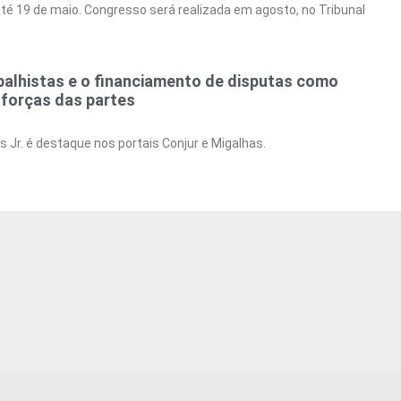
té 19 de maio. Congresso será realizada em agosto, no Tribunal
balhistas e o financiamento de disputas como
s forças das partes
 Jr. é destaque nos portais Conjur e Migalhas.