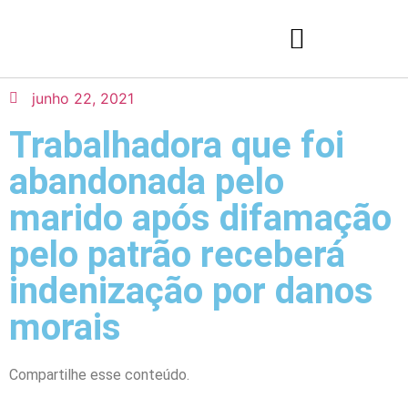
junho 22, 2021
Trabalhadora que foi
abandonada pelo
marido após difamação
pelo patrão receberá
indenização por danos
morais
Compartilhe esse conteúdo.