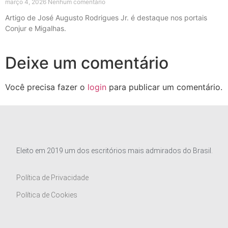
março 4, 2026
Nenhum comentário
Artigo de José Augusto Rodrigues Jr. é destaque nos portais
Conjur e Migalhas.
Deixe um comentário
Você precisa fazer o
login
para publicar um comentário.
Eleito em 2019 um dos escritórios mais admirados do Brasil.
Política de Privacidade
Política de Cookies