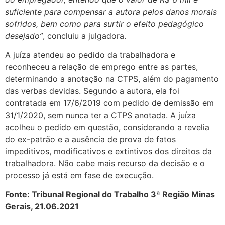
suficiente para compensar a autora pelos danos morais
sofridos, bem como para surtir o efeito pedagógico
desejado”
, concluiu a julgadora.
A juíza atendeu ao pedido da trabalhadora e
reconheceu a relação de emprego entre as partes,
determinando a anotação na CTPS, além do pagamento
das verbas devidas. Segundo a autora, ela foi
contratada em 17/6/2019 com pedido de demissão em
31/1/2020, sem nunca ter a CTPS anotada. A juíza
acolheu o pedido em questão, considerando a revelia
do ex-patrão e a ausência de prova de fatos
impeditivos, modificativos e extintivos dos direitos da
trabalhadora. Não cabe mais recurso da decisão e o
processo já está em fase de execução.
Fonte: Tribunal Regional do Trabalho 3ª Região Minas
Gerais, 21.06.2021