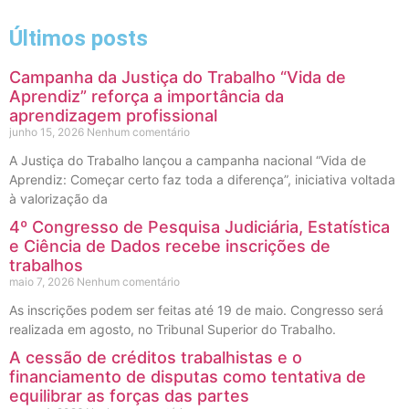
Últimos posts
Campanha da Justiça do Trabalho “Vida de
Aprendiz” reforça a importância da
aprendizagem profissional
junho 15, 2026
Nenhum comentário
A Justiça do Trabalho lançou a campanha nacional “Vida de
Aprendiz: Começar certo faz toda a diferença”, iniciativa voltada
à valorização da
4º Congresso de Pesquisa Judiciária, Estatística
e Ciência de Dados recebe inscrições de
trabalhos
maio 7, 2026
Nenhum comentário
As inscrições podem ser feitas até 19 de maio. Congresso será
realizada em agosto, no Tribunal Superior do Trabalho.
A cessão de créditos trabalhistas e o
financiamento de disputas como tentativa de
equilibrar as forças das partes