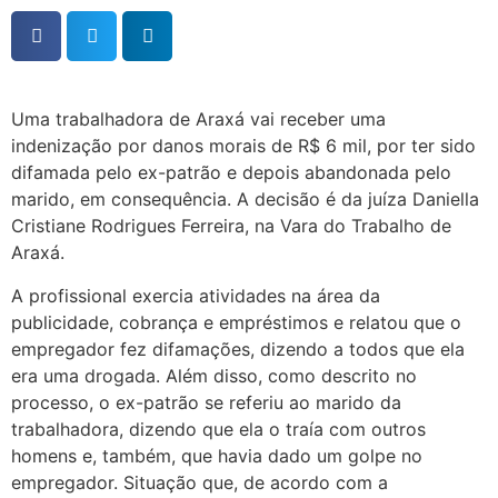
Uma trabalhadora de Araxá vai receber uma
indenização por danos morais de R$ 6 mil, por ter sido
difamada pelo ex-patrão e depois abandonada pelo
marido, em consequência. A decisão é da juíza Daniella
Cristiane Rodrigues Ferreira, na Vara do Trabalho de
Araxá.
A profissional exercia atividades na área da
publicidade, cobrança e empréstimos e relatou que o
empregador fez difamações, dizendo a todos que ela
era uma drogada. Além disso, como descrito no
processo, o ex-patrão se referiu ao marido da
trabalhadora, dizendo que ela o traía com outros
homens e, também, que havia dado um golpe no
empregador. Situação que, de acordo com a