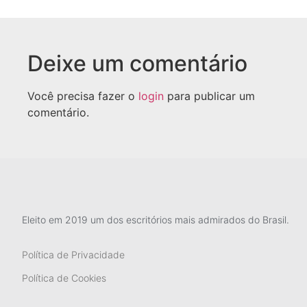
Deixe um comentário
Você precisa fazer o
login
para publicar um
comentário.
Eleito em 2019 um dos escritórios mais admirados do Brasil.
Política de Privacidade
Política de Cookies