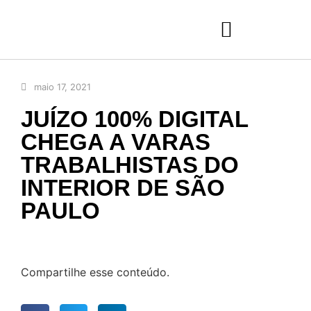
maio 17, 2021
JUÍZO 100% DIGITAL
CHEGA A VARAS
TRABALHISTAS DO
INTERIOR DE SÃO
PAULO
Compartilhe esse conteúdo.