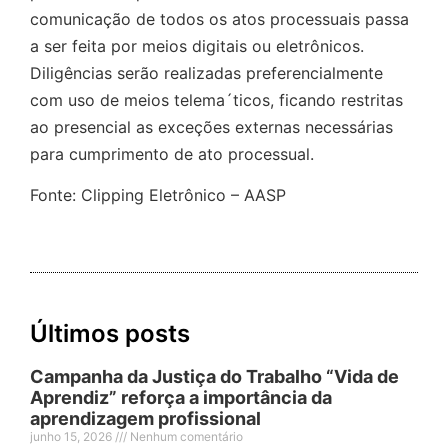
comunicação de todos os atos processuais passa
a ser feita por meios digitais ou eletrônicos.
Diligências serão realizadas preferencialmente
com uso de meios telema´ticos, ficando restritas
ao presencial as exceções externas necessárias
para cumprimento de ato processual.
Fonte: Clipping Eletrônico – AASP
Últimos posts
Campanha da Justiça do Trabalho “Vida de
Aprendiz” reforça a importância da
aprendizagem profissional
junho 15, 2026
Nenhum comentário