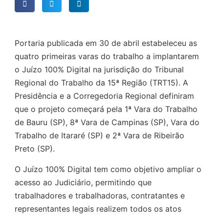
Portaria publicada em 30 de abril estabeleceu as
quatro primeiras varas do trabalho a implantarem
o Juízo 100% Digital na jurisdição do Tribunal
Regional do Trabalho da 15ª Região (TRT15). A
Presidência e a Corregedoria Regional definiram
que o projeto começará pela 1ª Vara do Trabalho
de Bauru (SP), 8ª Vara de Campinas (SP), Vara do
Trabalho de Itararé (SP) e 2ª Vara de Ribeirão
Preto (SP).
O Juízo 100% Digital tem como objetivo ampliar o
acesso ao Judiciário, permitindo que
trabalhadores e trabalhadoras, contratantes e
representantes legais realizem todos os atos