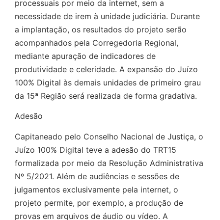
processuais por meio da internet, sem a
necessidade de irem à unidade judiciária. Durante
a implantação, os resultados do projeto serão
acompanhados pela Corregedoria Regional,
mediante apuração de indicadores de
produtividade e celeridade. A expansão do Juízo
100% Digital às demais unidades de primeiro grau
da 15ª Região será realizada de forma gradativa.
Adesão
Capitaneado pelo Conselho Nacional de Justiça, o
Juízo 100% Digital teve a adesão do TRT15
formalizada por meio da Resolução Administrativa
Nº 5/2021. Além de audiências e sessões de
julgamentos exclusivamente pela internet, o
projeto permite, por exemplo, a produção de
provas em arquivos de áudio ou vídeo. A