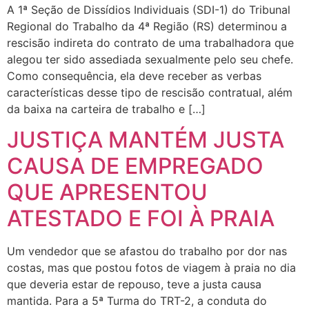
A 1ª Seção de Dissídios Individuais (SDI-1) do Tribunal
Regional do Trabalho da 4ª Região (RS) determinou a
rescisão indireta do contrato de uma trabalhadora que
alegou ter sido assediada sexualmente pelo seu chefe.
Como consequência, ela deve receber as verbas
características desse tipo de rescisão contratual, além
da baixa na carteira de trabalho e […]
JUSTIÇA MANTÉM JUSTA
CAUSA DE EMPREGADO
QUE APRESENTOU
ATESTADO E FOI À PRAIA
Um vendedor que se afastou do trabalho por dor nas
costas, mas que postou fotos de viagem à praia no dia
que deveria estar de repouso, teve a justa causa
mantida. Para a 5ª Turma do TRT-2, a conduta do