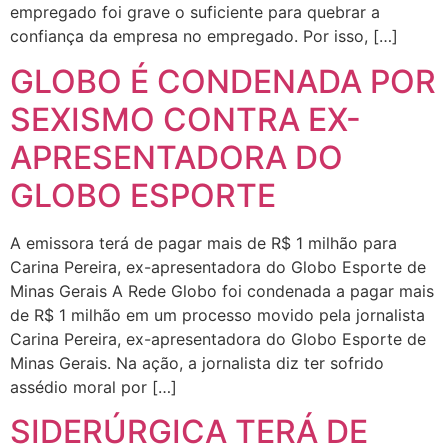
empregado foi grave o suficiente para quebrar a
confiança da empresa no empregado. Por isso, […]
GLOBO É CONDENADA POR
SEXISMO CONTRA EX-
APRESENTADORA DO
GLOBO ESPORTE
A emissora terá de pagar mais de R$ 1 milhão para
Carina Pereira, ex-apresentadora do Globo Esporte de
Minas Gerais A Rede Globo foi condenada a pagar mais
de R$ 1 milhão em um processo movido pela jornalista
Carina Pereira, ex-apresentadora do Globo Esporte de
Minas Gerais. Na ação, a jornalista diz ter sofrido
assédio moral por […]
SIDERÚRGICA TERÁ DE