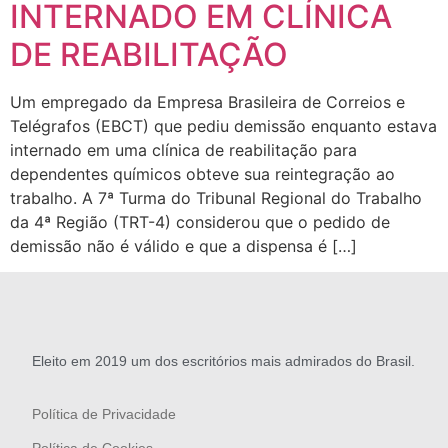
INTERNADO EM CLÍNICA
DE REABILITAÇÃO
Um empregado da Empresa Brasileira de Correios e
Telégrafos (EBCT) que pediu demissão enquanto estava
internado em uma clínica de reabilitação para
dependentes químicos obteve sua reintegração ao
trabalho. A 7ª Turma do Tribunal Regional do Trabalho
da 4ª Região (TRT-4) considerou que o pedido de
demissão não é válido e que a dispensa é […]
Eleito em 2019 um dos escritórios mais admirados do Brasil.
Política de Privacidade
Política de Cookies