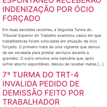
ESPONTÂNEO RECEBERÃO
INDENIZAÇÃO POR ÓCIO
FORÇADO
Em duas decisões recentes, a Segunda Turma do
Tribunal Superior do Trabalho examinou casos em que
trabalhadoras foram colocadas em situação de ócio
forçado. O primeiro trata de uma vigilante que deixou
de ser escalada para prestar serviços durante a
gravidez. O outro envolve uma bancária que, após
sofrer aborto espontâneo, deixou de receber metas […]
7ª TURMA DO TRT-4
INVALIDA PEDIDO DE
DEMISSÃO FEITO POR
TRABALHADOR