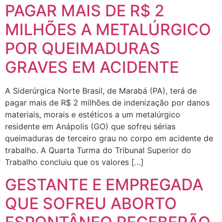
PAGAR MAIS DE R$ 2
MILHÕES A METALÚRGICO
POR QUEIMADURAS
GRAVES EM ACIDENTE
A Siderúrgica Norte Brasil, de Marabá (PA), terá de
pagar mais de R$ 2 milhões de indenização por danos
materiais, morais e estéticos a um metalúrgico
residente em Anápolis (GO) que sofreu sérias
queimaduras de terceiro grau no corpo em acidente de
trabalho. A Quarta Turma do Tribunal Superior do
Trabalho concluiu que os valores […]
GESTANTE E EMPREGADA
QUE SOFREU ABORTO