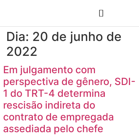
Dia:
20 de junho de
2022
Em julgamento com
perspectiva de gênero, SDI-
1 do TRT-4 determina
rescisão indireta do
contrato de empregada
assediada pelo chefe