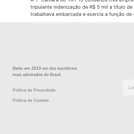
tripulante indenização de R$ 5 mil a título 
trabalhava embarcada e exercia a função de 
Eleito em 2019 um dos escritórios
mais admirados do Brasil.
Política de Privacidade
Política de Cookies