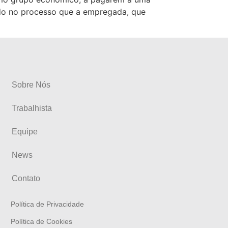
cido no processo que a empregada, que
Sobre Nós
Trabalhista
Equipe
News
Contato
Política de Privacidade
Política de Cookies