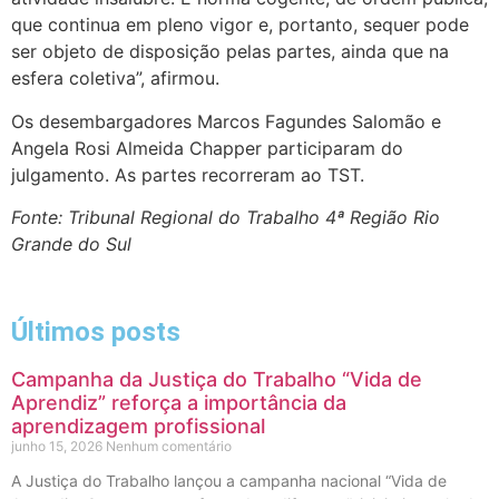
que continua em pleno vigor e, portanto, sequer pode
ser objeto de disposição pelas partes, ainda que na
esfera coletiva”, afirmou.
Os desembargadores Marcos Fagundes Salomão e
Angela Rosi Almeida Chapper participaram do
julgamento. As partes recorreram ao TST.
Fonte: Tribunal Regional do Trabalho 4ª Região Rio
Grande do Sul
Últimos posts
Campanha da Justiça do Trabalho “Vida de
Aprendiz” reforça a importância da
aprendizagem profissional
junho 15, 2026
Nenhum comentário
A Justiça do Trabalho lançou a campanha nacional “Vida de