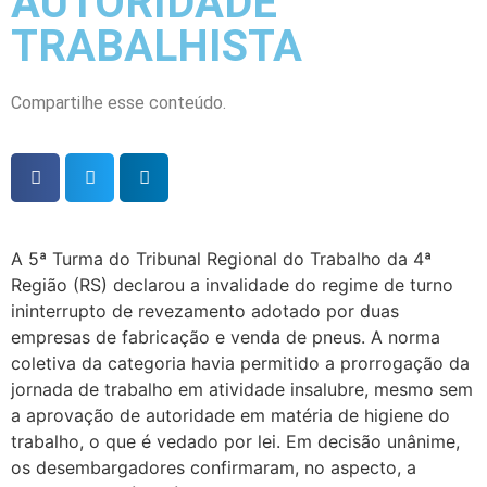
AUTORIDADE
TRABALHISTA
Compartilhe esse conteúdo.
A 5ª Turma do Tribunal Regional do Trabalho da 4ª
Região (RS) declarou a invalidade do regime de turno
ininterrupto de revezamento adotado por duas
empresas de fabricação e venda de pneus. A norma
coletiva da categoria havia permitido a prorrogação da
jornada de trabalho em atividade insalubre, mesmo sem
a aprovação de autoridade em matéria de higiene do
trabalho, o que é vedado por lei. Em decisão unânime,
os desembargadores confirmaram, no aspecto, a