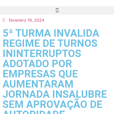
fevereiro 19, 2024
5ª TURMA INVALIDA
REGIME DE TURNOS
ININTERRUPTOS
ADOTADO POR
EMPRESAS QUE
AUMENTARAM
JORNADA INSALUBRE
SEM APROVAÇÃO DE