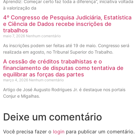
Aprendiz: Começar certo faz toda a diferença”, iniciativa voltada
à valorização da
4º Congresso de Pesquisa Judiciária, Estatística
e Ciência de Dados recebe inscrições de
trabalhos
maio 7, 2026
Nenhum comentário
As inscrições podem ser feitas até 19 de maio. Congresso será
realizada em agosto, no Tribunal Superior do Trabalho.
A cessão de créditos trabalhistas e o
financiamento de disputas como tentativa de
equilibrar as forças das partes
março 4, 2026
Nenhum comentário
Artigo de José Augusto Rodrigues Jr. é destaque nos portais
Conjur e Migalhas.
Deixe um comentário
Você precisa fazer o
login
para publicar um comentário.