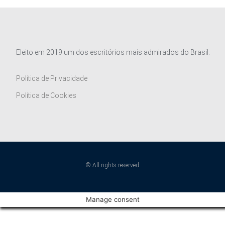
Eleito em 2019 um dos escritórios mais admirados do Brasil.
Política de Privacidade
Política de Cookies
© All rights reserved
Manage consent