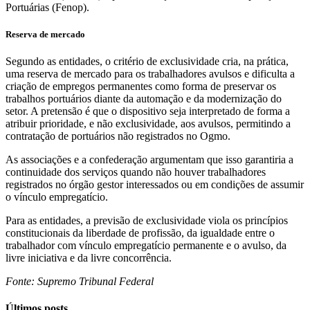
Portuárias (Fenop).
Reserva de mercado
Segundo as entidades, o critério de exclusividade cria, na prática,
uma reserva de mercado para os trabalhadores avulsos e dificulta a
criação de empregos permanentes como forma de preservar os
trabalhos portuários diante da automação e da modernização do
setor. A pretensão é que o dispositivo seja interpretado de forma a
atribuir prioridade, e não exclusividade, aos avulsos, permitindo a
contratação de portuários não registrados no Ogmo.
As associações e a confederação argumentam que isso garantiria a
continuidade dos serviços quando não houver trabalhadores
registrados no órgão gestor interessados ou em condições de assumir
o vínculo empregatício.
Para as entidades, a previsão de exclusividade viola os princípios
constitucionais da liberdade de profissão, da igualdade entre o
trabalhador com vínculo empregatício permanente e o avulso, da
livre iniciativa e da livre concorrência.
Fonte: Supremo Tribunal Federal
Últimos posts