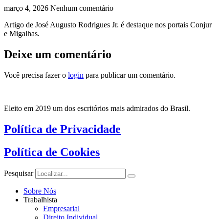
março 4, 2026
Nenhum comentário
Artigo de José Augusto Rodrigues Jr. é destaque nos portais Conjur
e Migalhas.
Deixe um comentário
Você precisa fazer o
login
para publicar um comentário.
Eleito em 2019 um dos escritórios mais admirados do Brasil.
Política de Privacidade
Política de Cookies
Pesquisar
Sobre Nós
Trabalhista
Empresarial
Direito Individual