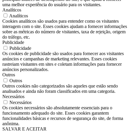
uma melhor experiência do usuário para os visitantes.
Analíticos
Analíticos
Cookies analíticos são usados ​​para entender como os visitantes
interagem com o site. Esses cookies ajudam a fornecer informações
sobre as métricas do número de visitantes, taxa de rejeição, origem
do tráfego, etc.
Publicidade
Publicidade
Os cookies de publicidade são usados ​​para fornecer aos visitantes
anúncios e campanhas de marketing relevantes. Esses cookies
rastreiam visitantes em sites e coletam informações para fornecer
anúncios personalizados.
Outros
Outros
Outros cookies não categorizados são aqueles que estão sendo
analisados ​​e ainda não foram classificados em uma categoria.
Necessários
Necessários
Os cookies necessários são absolutamente essenciais para o
funcionamento adequado do site. Esses cookies garantem
funcionalidades básicas e recursos de segurança do site, de forma
anônima.
SALVAR E ACEITAR