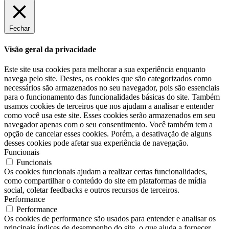
Fechar
Visão geral da privacidade
Este site usa cookies para melhorar a sua experiência enquanto
navega pelo site. Destes, os cookies que são categorizados como
necessários são armazenados no seu navegador, pois são essenciais
para o funcionamento das funcionalidades básicas do site. Também
usamos cookies de terceiros que nos ajudam a analisar e entender
como você usa este site. Esses cookies serão armazenados em seu
navegador apenas com o seu consentimento. Você também tem a
opção de cancelar esses cookies. Porém, a desativação de alguns
desses cookies pode afetar sua experiência de navegação.
Funcionais
Funcionais
Os cookies funcionais ajudam a realizar certas funcionalidades,
como compartilhar o conteúdo do site em plataformas de mídia
social, coletar feedbacks e outros recursos de terceiros.
Performance
Performance
Os cookies de performance são usados ​​para entender e analisar os
principais índices de desempenho do site, o que ajuda a fornecer