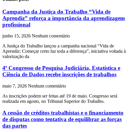
Campanha da Justiça do Trabalho “Vida de
Aprendiz” reforça a importância da aprendizagem
profissional
junho 15, 2026
Nenhum comentário
A Justiça do Trabalho lançou a campanha nacional “Vida de
Aprendiz: Começar certo faz toda a diferença”, iniciativa voltada à
valorização da
4º Congresso de Pesquisa Judiciária, Estatística e
Ciência de Dados recebe inscrições de trabalhos
maio 7, 2026
Nenhum comentário
As inscrições podem ser feitas até 19 de maio. Congresso será
realizada em agosto, no Tribunal Superior do Trabalho.
A cessão de créditos trabalhistas e o financiamento
de disputas como tentativa de equilibrar as forças
das partes