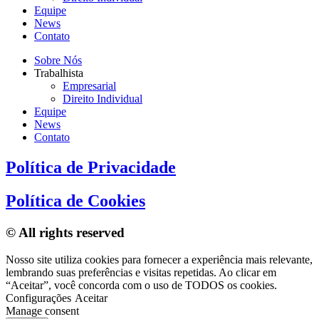
Equipe
News
Contato
Sobre Nós
Trabalhista
Empresarial
Direito Individual
Equipe
News
Contato
Política de Privacidade
Política de Cookies
© All rights reserved
Nosso site utiliza cookies para fornecer a experiência mais relevante,
lembrando suas preferências e visitas repetidas. Ao clicar em
“Aceitar”, você concorda com o uso de TODOS os cookies.
Configurações
Aceitar
Manage consent