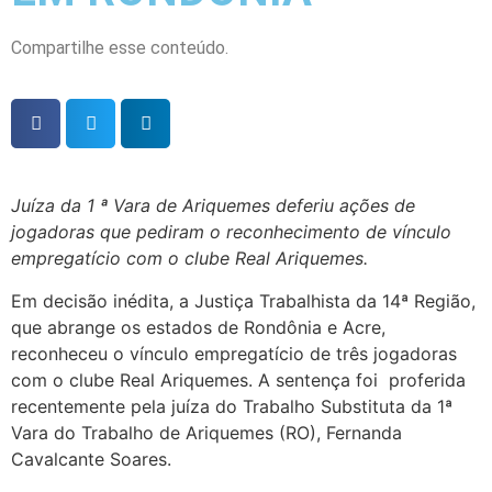
Compartilhe esse conteúdo.
Juíza da 1 ª Vara de Ariquemes deferiu ações de
jogadoras que pediram o reconhecimento de vínculo
empregatício com o clube Real Ariquemes.
Em decisão inédita, a Justiça Trabalhista da 14ª Região,
que abrange os estados de Rondônia e Acre,
reconheceu o vínculo empregatício de três jogadoras
com o clube Real Ariquemes. A sentença foi proferida
recentemente pela juíza do Trabalho Substituta da 1ª
Vara do Trabalho de Ariquemes (RO), Fernanda
Cavalcante Soares.