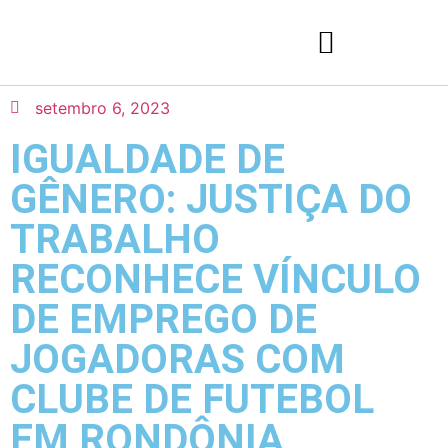
setembro 6, 2023
IGUALDADE DE
GÊNERO: JUSTIÇA DO
TRABALHO
RECONHECE VÍNCULO
DE EMPREGO DE
JOGADORAS COM
CLUBE DE FUTEBOL
EM RONDÔNIA