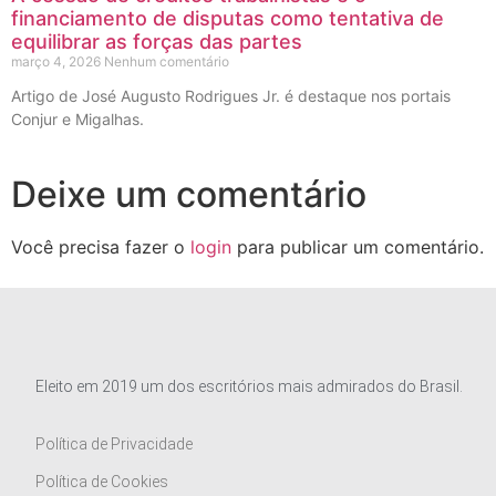
financiamento de disputas como tentativa de
equilibrar as forças das partes
março 4, 2026
Nenhum comentário
Artigo de José Augusto Rodrigues Jr. é destaque nos portais
Conjur e Migalhas.
Deixe um comentário
Você precisa fazer o
login
para publicar um comentário.
Eleito em 2019 um dos escritórios mais admirados do Brasil.
Política de Privacidade
Política de Cookies