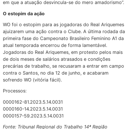
em que a atuação desvincula-se do mero amadorismo”.
O estopim da ação
WO foi o estopim para as jogadoras do Real Ariquemes
ajuizarem uma ação contra o Clube. A última rodada da
primeira fase do Campeonato Brasileiro Feminino A1 da
atual temporada encerrou de forma lamentável.
Jogadoras do Real Ariquemes, em protesto pelos mais
de dois meses de salários atrasados e condições
precárias de trabalho, se recusaram a entrar em campo
contra o Santos, no dia 12 de junho, e acabaram
sofrendo WO (vitória fácil).
Processos:
0000162-81.2023.5.14.0031
0000160-14.2023.5.14.0031
0000157-59.2023.5.14.0031
Fonte: Tribunal Regional do Trabalho 14ª Região