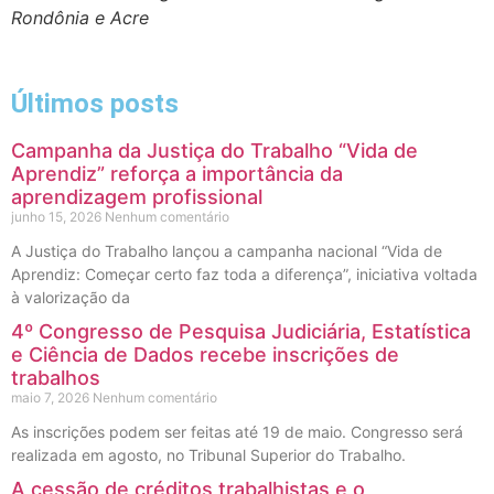
Rondônia e Acre
Últimos posts
Campanha da Justiça do Trabalho “Vida de
Aprendiz” reforça a importância da
aprendizagem profissional
junho 15, 2026
Nenhum comentário
A Justiça do Trabalho lançou a campanha nacional “Vida de
Aprendiz: Começar certo faz toda a diferença”, iniciativa voltada
à valorização da
4º Congresso de Pesquisa Judiciária, Estatística
e Ciência de Dados recebe inscrições de
trabalhos
maio 7, 2026
Nenhum comentário
As inscrições podem ser feitas até 19 de maio. Congresso será
realizada em agosto, no Tribunal Superior do Trabalho.
A cessão de créditos trabalhistas e o