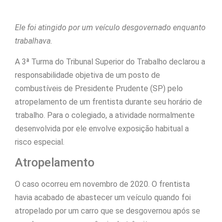
Ele foi atingido por um veículo desgovernado enquanto
trabalhava.
A 3ª Turma do Tribunal Superior do Trabalho declarou a
responsabilidade objetiva de um posto de
combustíveis de Presidente Prudente (SP) pelo
atropelamento de um frentista durante seu horário de
trabalho. Para o colegiado, a atividade normalmente
desenvolvida por ele envolve exposição habitual a
risco especial.
Atropelamento
O caso ocorreu em novembro de 2020. O frentista
havia acabado de abastecer um veículo quando foi
atropelado por um carro que se desgovernou após se