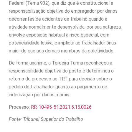
Federal (Tema 932), que diz que é constitucional a
responsabilização objetiva do empregador por danos
decorrentes de acidentes de trabalho quando a
atividade normalmente desenvolvida, por sua natureza,
envolve exposição habitual a risco especial, com
potencialidade lesiva, e implicar ao trabalhador ônus
maior do que aos demais membros da coletividade.
De forma unânime, a Terceira Turma reconheceu a
responsabilidade objetiva do posto e determinou o
retorno do processo ao TRT para decisão sobre o
pedido do trabalhador quanto ao pagamento de
indenização por danos morais.
Processo:
RR-10495-51.2021.5.15.0026
Fonte: Tribunal Superior do Trabalho