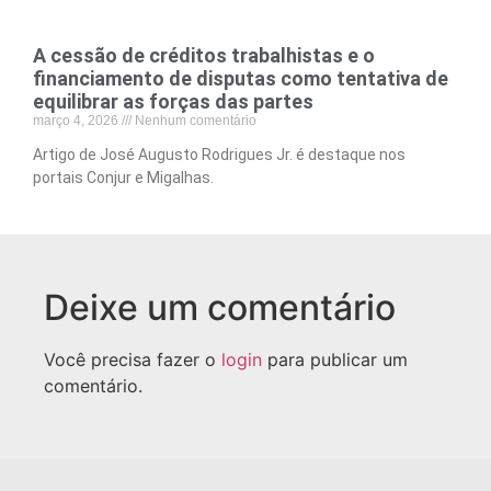
A cessão de créditos trabalhistas e o
financiamento de disputas como tentativa de
equilibrar as forças das partes
março 4, 2026
Nenhum comentário
Artigo de José Augusto Rodrigues Jr. é destaque nos
portais Conjur e Migalhas.
Deixe um comentário
Você precisa fazer o
login
para publicar um
comentário.