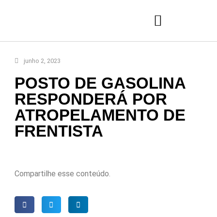
junho 2, 2023
POSTO DE GASOLINA
RESPONDERÁ POR
ATROPELAMENTO DE
FRENTISTA
Compartilhe esse conteúdo.