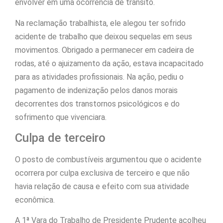
envolver em uma ocorrência de trânsito.
Na reclamação trabalhista, ele alegou ter sofrido
acidente de trabalho que deixou sequelas em seus
movimentos. Obrigado a permanecer em cadeira de
rodas, até o ajuizamento da ação, estava incapacitado
para as atividades profissionais. Na ação, pediu o
pagamento de indenização pelos danos morais
decorrentes dos transtornos psicológicos e do
sofrimento que vivenciara.
Culpa de terceiro
O posto de combustíveis argumentou que o acidente
ocorrera por culpa exclusiva de terceiro e que não
havia relação de causa e efeito com sua atividade
econômica.
A 1ª Vara do Trabalho de Presidente Prudente acolheu