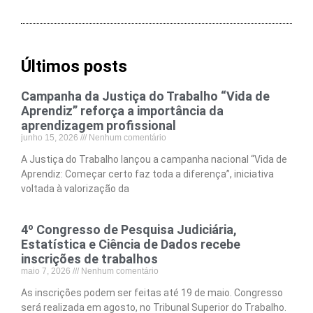
Últimos posts
Campanha da Justiça do Trabalho “Vida de
Aprendiz” reforça a importância da
aprendizagem profissional
junho 15, 2026
Nenhum comentário
A Justiça do Trabalho lançou a campanha nacional “Vida de
Aprendiz: Começar certo faz toda a diferença”, iniciativa
voltada à valorização da
4º Congresso de Pesquisa Judiciária,
Estatística e Ciência de Dados recebe
inscrições de trabalhos
maio 7, 2026
Nenhum comentário
As inscrições podem ser feitas até 19 de maio. Congresso
será realizada em agosto, no Tribunal Superior do Trabalho.