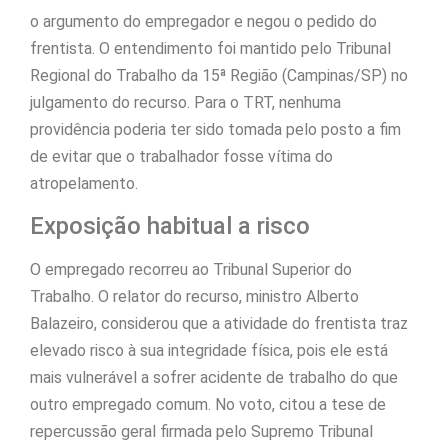
o argumento do empregador e negou o pedido do
frentista. O entendimento foi mantido pelo Tribunal
Regional do Trabalho da 15ª Região (Campinas/SP) no
julgamento do recurso. Para o TRT, nenhuma
providência poderia ter sido tomada pelo posto a fim
de evitar que o trabalhador fosse vítima do
atropelamento.
Exposição habitual a risco
O empregado recorreu ao Tribunal Superior do
Trabalho. O relator do recurso, ministro Alberto
Balazeiro, considerou que a atividade do frentista traz
elevado risco à sua integridade física, pois ele está
mais vulnerável a sofrer acidente de trabalho do que
outro empregado comum. No voto, citou a tese de
repercussão geral firmada pelo Supremo Tribunal