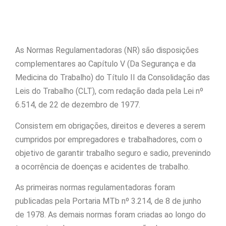
As Normas Regulamentadoras (NR) são disposições
complementares ao Capítulo V (Da Segurança e da
Medicina do Trabalho) do Título II da Consolidação das
Leis do Trabalho (CLT), com redação dada pela Lei nº
6.514, de 22 de dezembro de 1977.
Consistem em obrigações, direitos e deveres a serem
cumpridos por empregadores e trabalhadores, com o
objetivo de garantir trabalho seguro e sadio, prevenindo
a ocorrência de doenças e acidentes de trabalho.
As primeiras normas regulamentadoras foram
publicadas pela Portaria MTb nº 3.214, de 8 de junho
de 1978. As demais normas foram criadas ao longo do