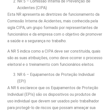
NR 5 – Comissão Interna de Prevenção de
Acidentes (CIPA)
Esta NR apresenta as diretrizes de funcionamento da
Comissão Interna de Acidentes, mais conhecida pela
sigla CIPA, um grupo formado por representantes de
funcionários e da empresa com o objetivo de promover
a saúde e a segurança no trabalho.
A NR 5 indica como a CIPA deve ser constituída, quais
são as suas atribuições, como deve ocorrer o processo
eleitoral e o treinamento com funcionários eleitos.
NR 6 – Equipamentos de Proteção Individual
(EPI)
A NR 6 esclarece que os Equipamentos de Proteção
Individual (EPIs) são os dispositivos ou produtos de
uso individual que devem ser usados pelo trabalhador
para protegê-lo de riscos que possam ameaçar sua