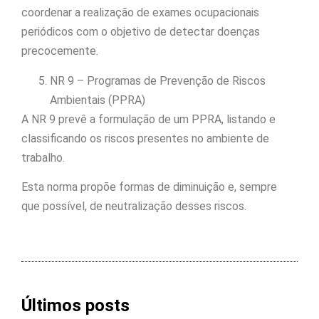
coordenar a realização de exames ocupacionais
periódicos com o objetivo de detectar doenças
precocemente.
NR 9 – Programas de Prevenção de Riscos
Ambientais (PPRA)
A NR 9 prevê a formulação de um PPRA, listando e
classificando os riscos presentes no ambiente de
trabalho.
Esta norma propõe formas de diminuição e, sempre
que possível, de neutralização desses riscos.
Últimos posts