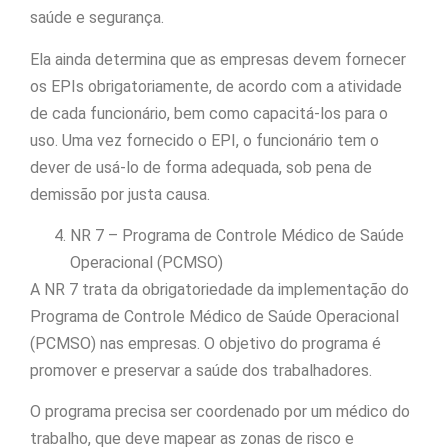
saúde e segurança.
Ela ainda determina que as empresas devem fornecer
os EPIs obrigatoriamente, de acordo com a atividade
de cada funcionário, bem como capacitá-los para o
uso. Uma vez fornecido o EPI, o funcionário tem o
dever de usá-lo de forma adequada, sob pena de
demissão por justa causa.
NR 7 – Programa de Controle Médico de Saúde
Operacional (PCMSO)
A NR 7 trata da obrigatoriedade da implementação do
Programa de Controle Médico de Saúde Operacional
(PCMSO) nas empresas. O objetivo do programa é
promover e preservar a saúde dos trabalhadores.
O programa precisa ser coordenado por um médico do
trabalho, que deve mapear as zonas de risco e