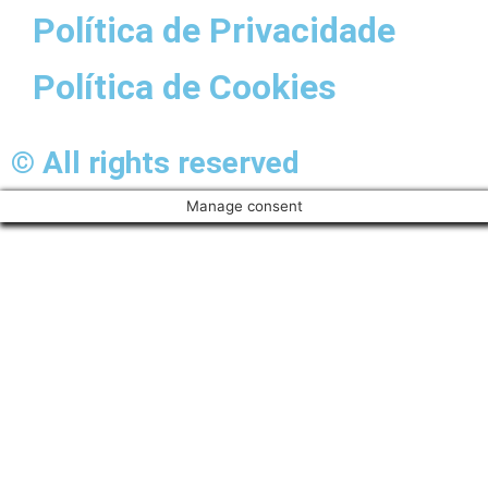
Política de Privacidade
Política de Cookies
© All rights reserved
Manage consent