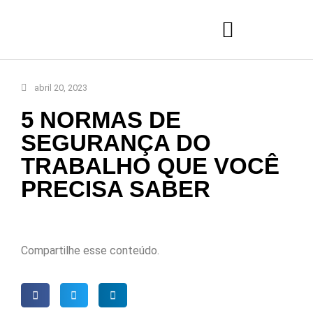
abril 20, 2023
5 NORMAS DE
SEGURANÇA DO
TRABALHO QUE VOCÊ
PRECISA SABER
Compartilhe esse conteúdo.