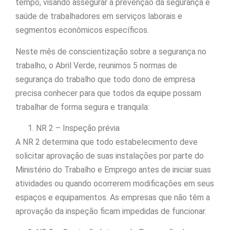
tempo, visando assegurar a prevenção da segurança e
saúde de trabalhadores em serviços laborais e
segmentos econômicos específicos.
Neste mês de conscientização sobre a segurança no
trabalho, o Abril Verde, reunimos 5 normas de
segurança do trabalho que todo dono de empresa
precisa conhecer para que todos da equipe possam
trabalhar de forma segura e tranquila:
NR 2 – Inspeção prévia
A NR 2 determina que todo estabelecimento deve
solicitar aprovação de suas instalações por parte do
Ministério do Trabalho e Emprego antes de iniciar suas
atividades ou quando ocorrerem modificações em seus
espaços e equipamentos. As empresas que não têm a
aprovação da inspeção ficam impedidas de funcionar.