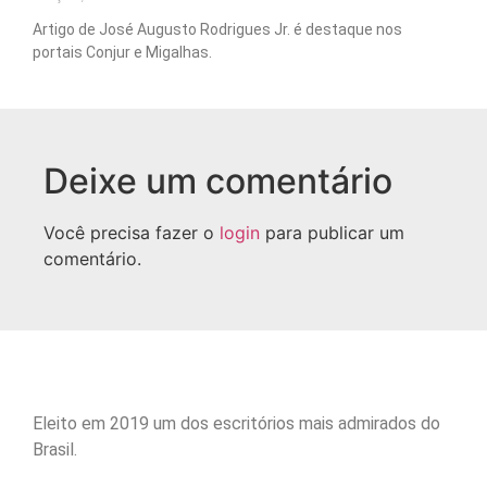
Artigo de José Augusto Rodrigues Jr. é destaque nos
portais Conjur e Migalhas.
Deixe um comentário
Você precisa fazer o
login
para publicar um
comentário.
Eleito em 2019 um dos escritórios mais admirados do
Brasil.